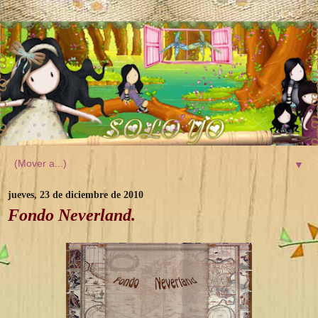
▼
jueves, 23 de diciembre de 2010
Fondo Neverland.