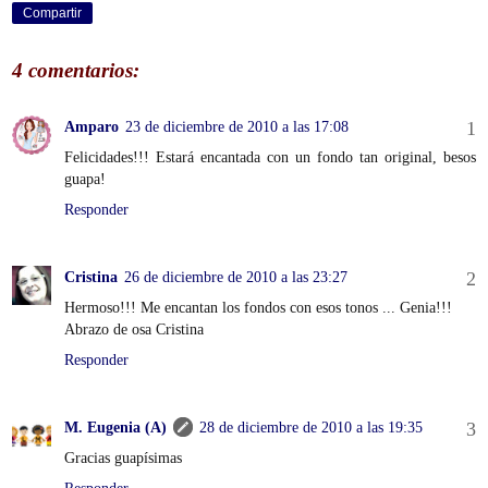
Compartir
4 comentarios:
Amparo
23 de diciembre de 2010 a las 17:08
Felicidades!!! Estará encantada con un fondo tan original, besos
guapa!
Responder
Cristina
26 de diciembre de 2010 a las 23:27
Hermoso!!! Me encantan los fondos con esos tonos ... Genia!!!
Abrazo de osa Cristina
Responder
M. Eugenia (A)
28 de diciembre de 2010 a las 19:35
Gracias guapísimas