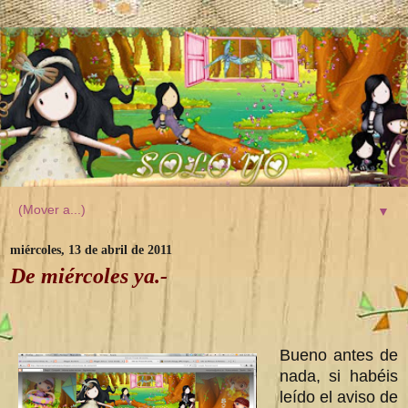
▼
miércoles, 13 de abril de 2011
De miércoles ya.-
Bueno antes de
nada, si habéis
leído el aviso de