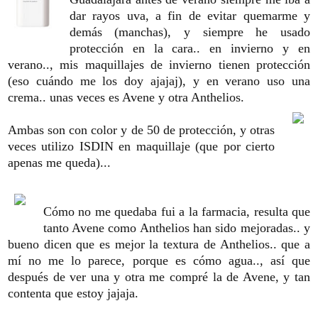
dar rayos uva, a fin de evitar quemarme y
demás (manchas), y siempre he usado
protección en la cara.. en invierno y en
verano.., mis maquillajes de invierno tienen protección
(eso cuándo me los doy ajajaj), y en verano uso una
crema.. unas veces es Avene y otra Anthelios.
Ambas son con color y de 50 de protección, y otras
veces utilizo ISDIN en maquillaje (que por cierto
apenas me queda)...
Cómo no me quedaba fui a la farmacia, resulta que
tanto Avene como Anthelios han sido mejoradas.. y
bueno dicen que es mejor la textura de Anthelios.. que a
mí no me lo parece, porque es cómo agua.., así que
después de ver una y otra me compré la de Avene, y tan
contenta que estoy jajaja.