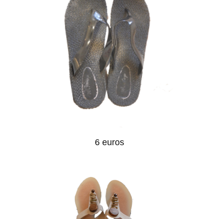
6 euros