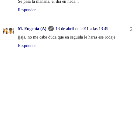
Se pasa la mañana, el día en nada...
Responder
M. Eugenia (A)
13 de abril de 2011 a las 13:49
jjaja, no me cabe duda que en seguida le harás ese rodaje.
Responder