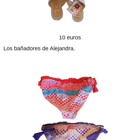
10 euros
Los bañadores de Alejandra.