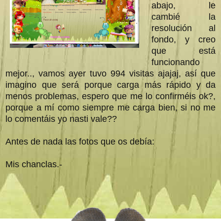
abajo, le
cambié la
resolución al
fondo, y creo
que está
funcionando
mejor.., vamos ayer tuvo 994 visitas ajajaj, así que
imagino que será porque carga más rápido y da
menos problemas, espero que me lo confirméis ok?,
porque a mí como siempre me carga bien, si no me
lo comentáis yo nasti vale??
Antes de nada las fotos que os debía:
Mis chanclas.-