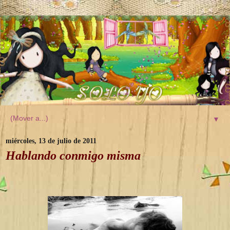
▼
miércoles, 13 de julio de 2011
Hablando conmigo misma