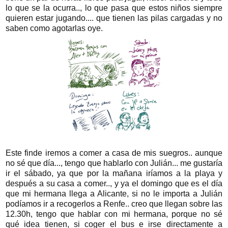
lo que se la ocurra.., lo que pasa que estos niños siempre
quieren estar jugando.... que tienen las pilas cargadas y no
saben como agotarlas oye.
Este finde iremos a comer a casa de mis suegros.. aunque
no sé que día..., tengo que hablarlo con Julián... me gustaría
ir el sábado, ya que por la mañana iríamos a la playa y
después a su casa a comer.., y ya el domingo que es el día
que mi hermana llega a Alicante, si no le importa a Julián
podíamos ir a recogerlos a Renfe.. creo que llegan sobre las
12.30h, tengo que hablar con mi hermana, porque no sé
qué idea tienen, si coger el bus e irse directamente a