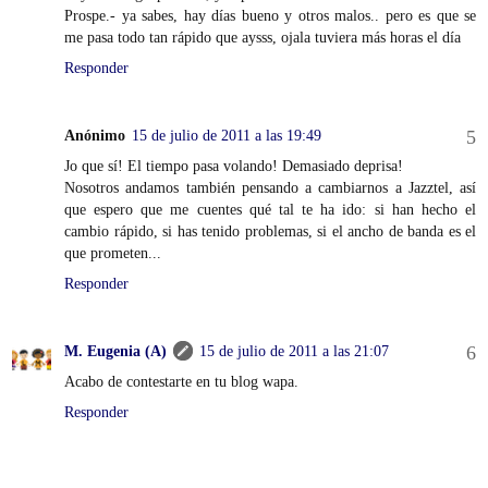
Prospe.- ya sabes, hay días bueno y otros malos.. pero es que se
me pasa todo tan rápido que aysss, ojala tuviera más horas el día
Responder
Anónimo
15 de julio de 2011 a las 19:49
Jo que sí! El tiempo pasa volando! Demasiado deprisa!
Nosotros andamos también pensando a cambiarnos a Jazztel, así
que espero que me cuentes qué tal te ha ido: si han hecho el
cambio rápido, si has tenido problemas, si el ancho de banda es el
que prometen...
Responder
M. Eugenia (A)
15 de julio de 2011 a las 21:07
Acabo de contestarte en tu blog wapa.
Responder