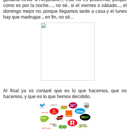
como es por la noche...., no sé.. si el viernes o sábado..., el
domingo mejor no, porque llegamos tarde a casa y el lunes
hay que madrugar.., en fin, no sé...
Al final ya os contaré que es lo que hacemos, que no
hacemos, y que es lo que hemos decidido.