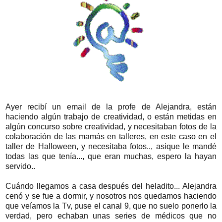
Ayer recibí un email de la profe de Alejandra, están
haciendo algún trabajo de creatividad, o están metidas en
algún concurso sobre creatividad, y necesitaban fotos de la
colaboración de las mamás en talleres, en este caso en el
taller de Halloween, y necesitaba fotos.., asique le mandé
todas las que tenía..., que eran muchas, espero la hayan
servido..
Cuándo llegamos a casa después del heladito... Alejandra
cenó y se fue a dormir, y nosotros nos quedamos haciendo
que veíamos la Tv, puse el canal 9, que no suelo ponerlo la
verdad, pero echaban unas series de médicos que no