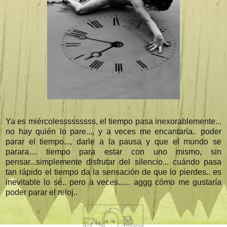
Ya es miércolesssssssss, el tiempo pasa inexorablemente...
no hay quién lo pare..., y a veces me encantaría.. poder
parar el tiempo..., darle a la pausa y que el mundo se
parara.... tiempo para estar con uno mismo, sin
pensar...simplemente disfrutar del silencio... cuándo pasa
tan rápido el tiempo da la sensación de que lo pierdes.. es
inevitable lo sé.. pero a veces...... aggg cómo me gustaría
poder parar el reloj..