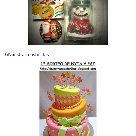
9)
Nuestras costuritas