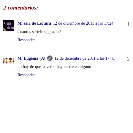
2 comentarios:
Mi sala de Lectura
12 de diciembre de 2011 a las 17:24
Cuantos sorteitos, gracias!!
Responder
M. Eugenia (A)
12 de diciembre de 2011 a las 17:41
no hay de qué, a ver si hay suerte en alguno
Responder