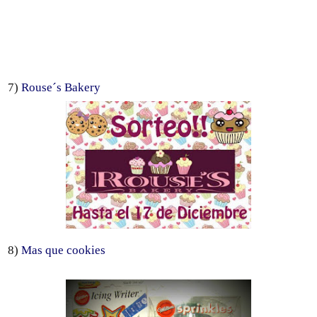
7)
Rouse´s Bakery
8)
Mas que cookies