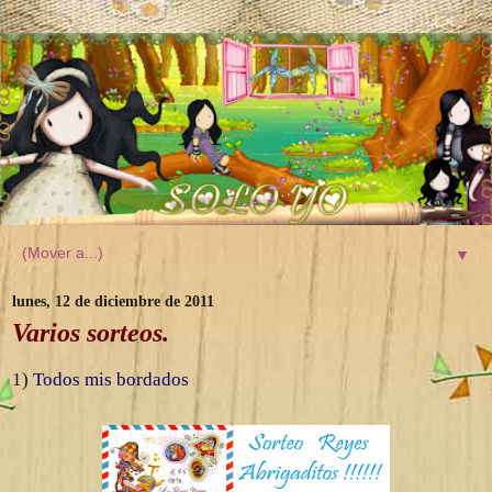
▼
lunes, 12 de diciembre de 2011
Varios sorteos.
1)
Todos mis bordados