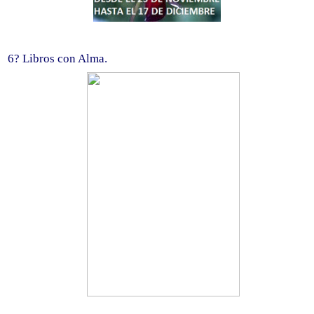
6? Libros con Alma.