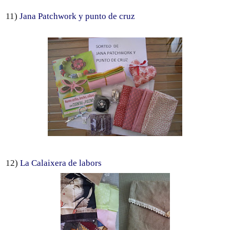
11)
Jana Patchwork y punto de cruz
12)
La Calaixera de labors