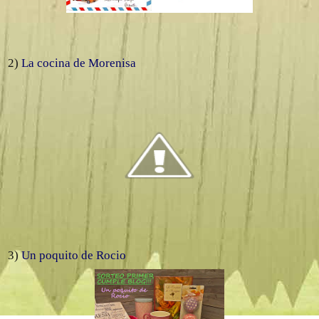
2)
La cocina de Morenisa
3)
Un poquito de Rocio