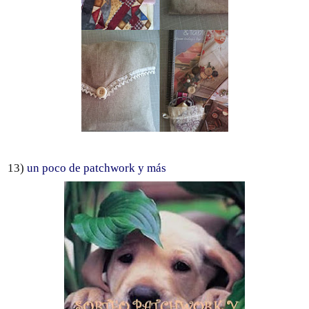
13)
un poco de patchwork y más