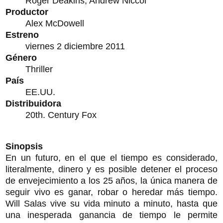
Roger Deakins, Andrew Niccol
Productor
Alex McDowell
Estreno
viernes 2 diciembre 2011
Género
Thriller
País
EE.UU.
Distribuidora
20th. Century Fox
Sinopsis
En un futuro, en el que el tiempo es considerado,
literalmente, dinero y es posible detener el proceso
de envejecimiento a los 25 años, la única manera de
seguir vivo es ganar, robar o heredar más tiempo.
Will Salas vive su vida minuto a minuto, hasta que
una inesperada ganancia de tiempo le permite