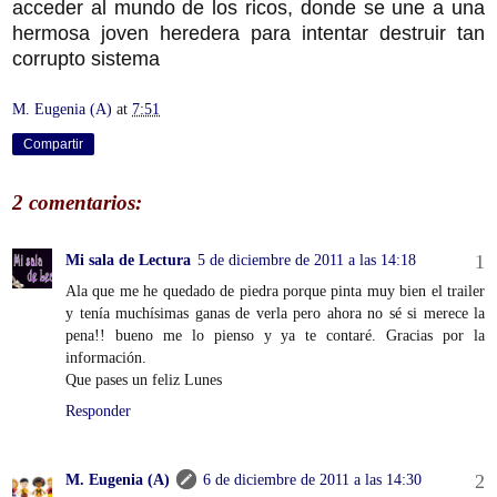
acceder al mundo de los ricos, donde se une a una
hermosa joven heredera para intentar destruir tan
corrupto sistema
M. Eugenia (A)
at
7:51
Compartir
2 comentarios:
Mi sala de Lectura
5 de diciembre de 2011 a las 14:18
Ala que me he quedado de piedra porque pinta muy bien el trailer
y tenía muchísimas ganas de verla pero ahora no sé si merece la
pena!! bueno me lo pienso y ya te contaré. Gracias por la
información.
Que pases un feliz Lunes
Responder
M. Eugenia (A)
6 de diciembre de 2011 a las 14:30