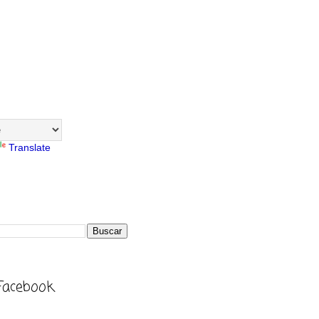
Translate
Facebook