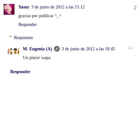
Yasny
3 de junio de 2012 a las 15:12
gracias por publicar ^_^
Responder
Respuestas
M. Eugenia (A)
3 de junio de 2012 a las 18:45
Un placer wapa
Responder