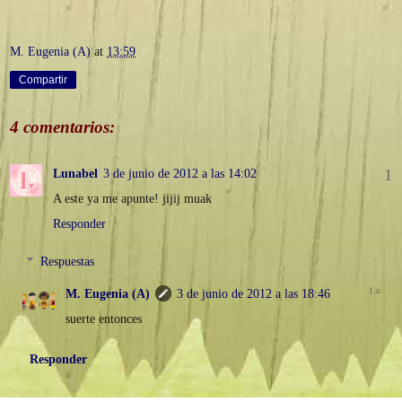
M. Eugenia (A)
at
13:59
Compartir
4 comentarios:
Lunabel
3 de junio de 2012 a las 14:02
A este ya me apunte! jijij muak
Responder
Respuestas
M. Eugenia (A)
3 de junio de 2012 a las 18:46
suerte entonces
Responder