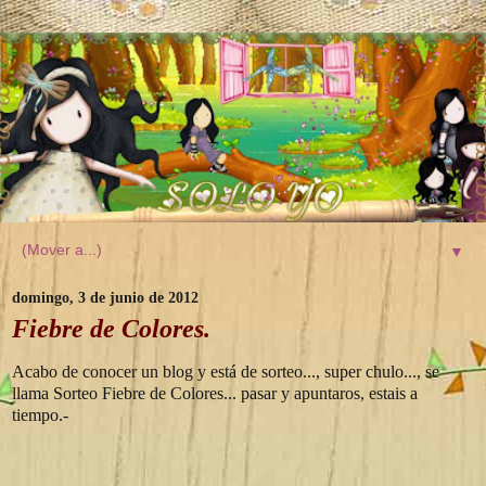
▼
domingo, 3 de junio de 2012
Fiebre de Colores.
Acabo de conocer un blog y está de sorteo..., super chulo..., se
llama Sorteo Fiebre de Colores... pasar y apuntaros, estais a
tiempo.-