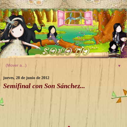
▼
jueves, 28 de junio de 2012
Semifinal con Son Sánchez...