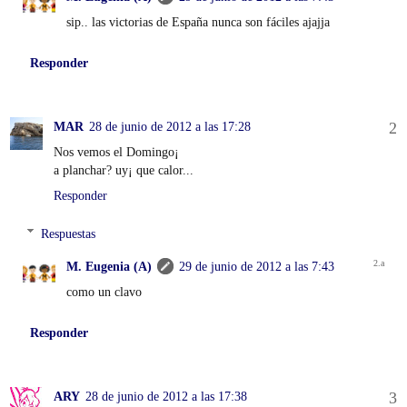
sip.. las victorias de España nunca son fáciles ajajja
Responder
MAR
28 de junio de 2012 a las 17:28
Nos vemos el Domingo¡
a planchar? uy¡ que calor...
Responder
Respuestas
M. Eugenia (A)
29 de junio de 2012 a las 7:43
como un clavo
Responder
ARY
28 de junio de 2012 a las 17:38