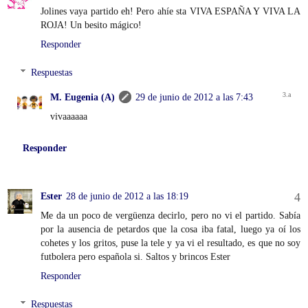
Jolines vaya partido eh! Pero ahíe sta VIVA ESPAÑA Y VIVA LA
ROJA! Un besito mágico!
Responder
Respuestas
M. Eugenia (A)
29 de junio de 2012 a las 7:43
vivaaaaaa
Responder
Ester
28 de junio de 2012 a las 18:19
Me da un poco de vergüenza decirlo, pero no vi el partido. Sabía
por la ausencia de petardos que la cosa iba fatal, luego ya oí los
cohetes y los gritos, puse la tele y ya vi el resultado, es que no soy
futbolera pero española si. Saltos y brincos Ester
Responder
Respuestas