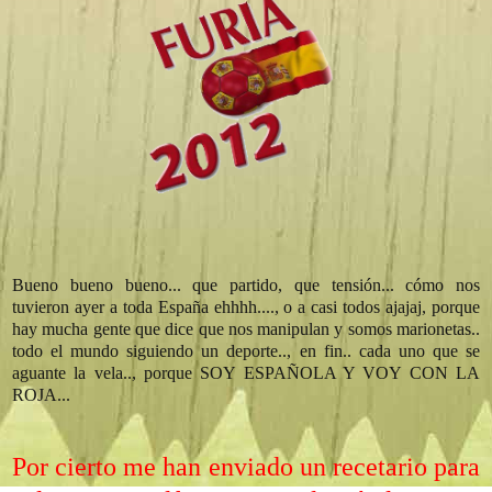
Bueno bueno bueno... que partido, que tensión... cómo nos
tuvieron ayer a toda España ehhhh...., o a casi todos ajajaj, porque
hay mucha gente que dice que nos manipulan y somos marionetas..
todo el mundo siguiendo un deporte.., en fin.. cada uno que se
aguante la vela.., porque SOY ESPAÑOLA Y VOY CON LA
ROJA...
Por cierto me han enviado un recetario para