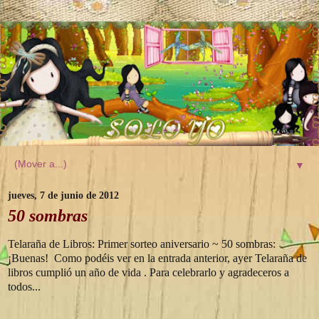
▼
jueves, 7 de junio de 2012
50 sombras
Telaraña de Libros: Primer sorteo aniversario ~ 50 sombras:
¡Buenas! Como podéis ver en la entrada anterior, ayer Telaraña de
libros cumplió un año de vida . Para celebrarlo y agradeceros a
todos...