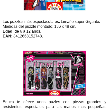
Los puzzles más espectaculares, tamaño super Gigante.
Medidas del puzzle montado: 136 x 48 cm.
Edad:
de 6 a 12 años.
EAN:
8412668152748.
Educa te ofrece unos puzles con piezas grandes y
resistentes, especiales para las manos mas pequeñas.