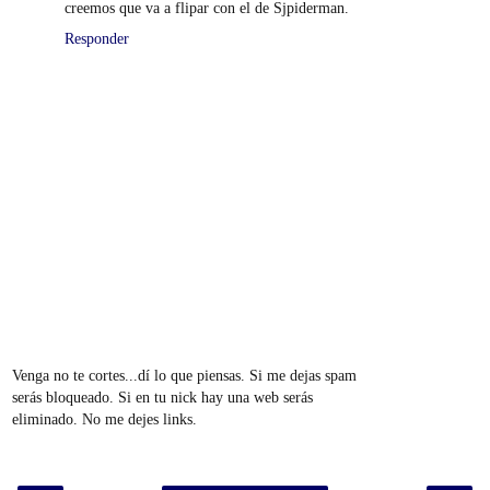
creemos que va a flipar con el de Sjpiderman.
Responder
Venga no te cortes...dí lo que piensas. Si me dejas spam
serás bloqueado. Si en tu nick hay una web serás
eliminado. No me dejes links.