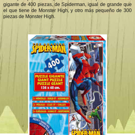
gigante de 400 piezas, de Spiderman, igual de grande que
el que tiene de Monster High, y otro más pequeño de 300
piezas de Monster High.