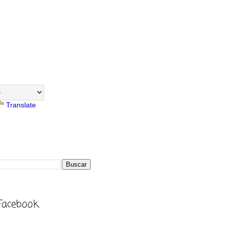
Translate
Facebook