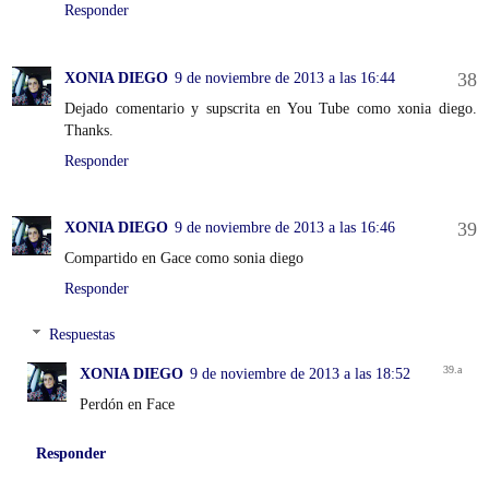
Responder
XONIA DIEGO
9 de noviembre de 2013 a las 16:44
Dejado comentario y supscrita en You Tube como xonia diego.
Thanks.
Responder
XONIA DIEGO
9 de noviembre de 2013 a las 16:46
Compartido en Gace como sonia diego
Responder
Respuestas
XONIA DIEGO
9 de noviembre de 2013 a las 18:52
Perdón en Face
Responder