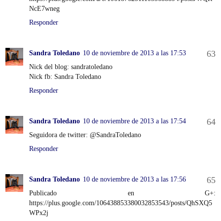
NcE7wneg
Responder
Sandra Toledano
10 de noviembre de 2013 a las 17:53
Nick del blog: sandratoledano
Nick fb: Sandra Toledano
Responder
Sandra Toledano
10 de noviembre de 2013 a las 17:54
Seguidora de twitter: @SandraToledano
Responder
Sandra Toledano
10 de noviembre de 2013 a las 17:56
Publicado en G+:
https://plus.google.com/106438853380032853543/posts/QhSXQ5
WPx2j