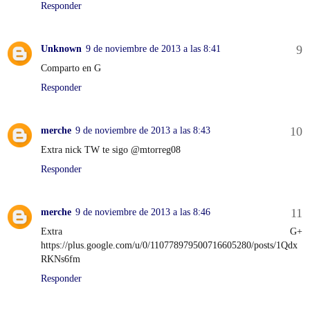
Responder
Unknown
9 de noviembre de 2013 a las 8:41
Comparto en G
Responder
merche
9 de noviembre de 2013 a las 8:43
Extra nick TW te sigo @mtorreg08
Responder
merche
9 de noviembre de 2013 a las 8:46
Extra G+
https://plus.google.com/u/0/110778979500716605280/posts/1Qdx
RKNs6fm
Responder