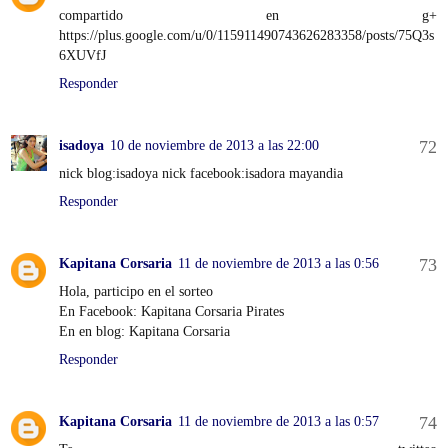
compartido en g+
https://plus.google.com/u/0/115911490743626283358/posts/75Q3s
6XUVfJ
Responder
isadoya
10 de noviembre de 2013 a las 22:00
nick blog:isadoya nick facebook:isadora mayandia
Responder
Kapitana Corsaria
11 de noviembre de 2013 a las 0:56
Hola, participo en el sorteo
En Facebook: Kapitana Corsaria Pirates
En en blog: Kapitana Corsaria
Responder
Kapitana Corsaria
11 de noviembre de 2013 a las 0:57