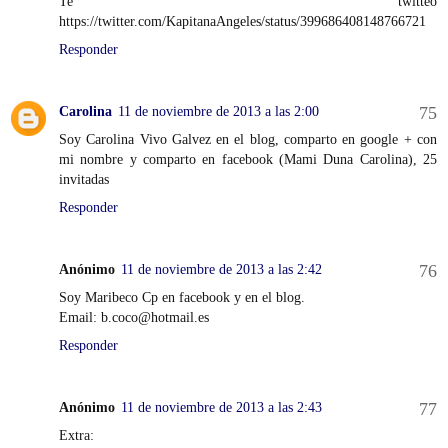
Te twitteo
https://twitter.com/KapitanaAngeles/status/399686408148766721
Responder
Carolina
11 de noviembre de 2013 a las 2:00
Soy Carolina Vivo Galvez en el blog, comparto en google + con
mi nombre y comparto en facebook (Mami Duna Carolina), 25
invitadas
Responder
Anónimo
11 de noviembre de 2013 a las 2:42
Soy Maribeco Cp en facebook y en el blog.
Email: b.coco@hotmail.es
Responder
Anónimo
11 de noviembre de 2013 a las 2:43
Extra: