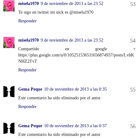
misela1970
9 de noviembre de 2013 a las 23:52
Te sigo en twitter mi nick es @misela1970
Responder
misela1970
9 de noviembre de 2013 a las 23:52
Compartido en google +
https://plus.google.com/u/0/105251536511656874937/posts/LvhK
NHZ2TvT
Responder
Gema Peque
10 de noviembre de 2013 a las 0:35
Este comentario ha sido eliminado por el autor.
Responder
Gema Peque
10 de noviembre de 2013 a las 0:37
Este comentario ha sido eliminado por el autor.