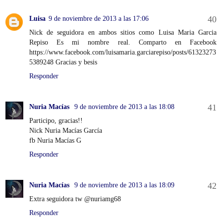
Luisa
9 de noviembre de 2013 a las 17:06
Nick de seguidora en ambos sitios como Luisa Maria Garcia
Repiso Es mi nombre real. Comparto en Facebook
https://www.facebook.com/luisamaria.garciarepiso/posts/61323273
5389248 Gracias y besis
Responder
Nuria Macías
9 de noviembre de 2013 a las 18:08
Participo, gracias!!
Nick Nuria Macías García
fb Nuria Macías G
Responder
Nuria Macías
9 de noviembre de 2013 a las 18:09
Extra seguidora tw @nuriamg68
Responder