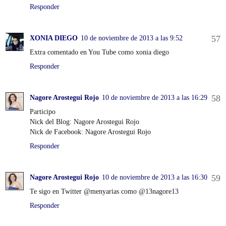
Responder
XONIA DIEGO
10 de noviembre de 2013 a las 9:52
Extra comentado en You Tube como xonia diego
Responder
Nagore Arostegui Rojo
10 de noviembre de 2013 a las 16:29
Participo
Nick del Blog: Nagore Arostegui Rojo
Nick de Facebook: Nagore Arostegui Rojo
Responder
Nagore Arostegui Rojo
10 de noviembre de 2013 a las 16:30
Te sigo en Twitter @menyarias como @13nagore13
Responder