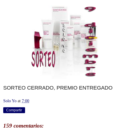
SORTEO CERRADO, PREMIO ENTREGADO
Solo Yo
at
7:00
Compartir
159 comentarios: