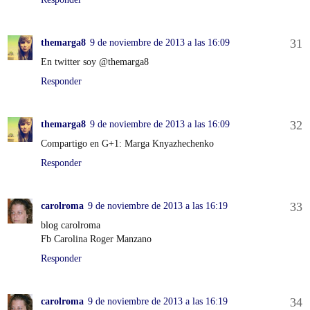
themarga8
9 de noviembre de 2013 a las 16:09
En twitter soy @themarga8
Responder
themarga8
9 de noviembre de 2013 a las 16:09
Compartigo en G+1: Marga Knyazhechenko
Responder
carolroma
9 de noviembre de 2013 a las 16:19
blog carolroma
Fb Carolina Roger Manzano
Responder
carolroma
9 de noviembre de 2013 a las 16:19