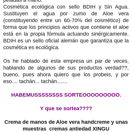
Cosmética ecológica con sello BDIH y Sin Agua.
Sustituyen el agua por zumo de Aloe vera
(constituyendo entre un 60-70% del cosmético) de
forma que los principios activos que contiene el aloe
está en la propia fórmula actuando sinérgicamente.
BDIH es un sello oficial alemán que garantiza que la
cosmética es ecológica.
Os he hablado de esta empresa un par de veces,
hablando de algunos de sus productos verdad??,
bueno, pues ahora quiero que los probeis, y por
eso.... tachán... tachán.......
HABEMUSSSSSSSS SORTEOOOOOOOOO.
Y que se sortea????
Crema de manos de Aloe vera handcreme y unas
muestras cremas antiedad XINGU