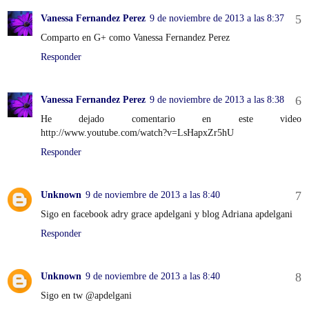
Vanessa Fernandez Perez
9 de noviembre de 2013 a las 8:37
Comparto en G+ como Vanessa Fernandez Perez
Responder
Vanessa Fernandez Perez
9 de noviembre de 2013 a las 8:38
He dejado comentario en este video
http://www.youtube.com/watch?v=LsHapxZr5hU
Responder
Unknown
9 de noviembre de 2013 a las 8:40
Sigo en facebook adry grace apdelgani y blog Adriana apdelgani
Responder
Unknown
9 de noviembre de 2013 a las 8:40
Sigo en tw @apdelgani