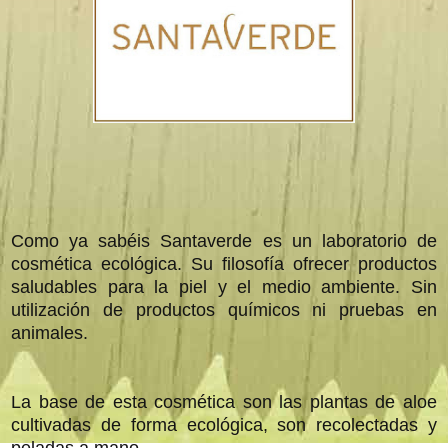
Como ya sabéis Santaverde es un laboratorio de
cosmética ecológica. Su filosofía ofrecer productos
saludables para la piel y el medio ambiente. Sin
utilización de productos químicos ni pruebas en
animales.
La base de esta cosmética son las plantas de aloe
cultivadas de forma ecológica, son recolectadas y
peladas a mano.