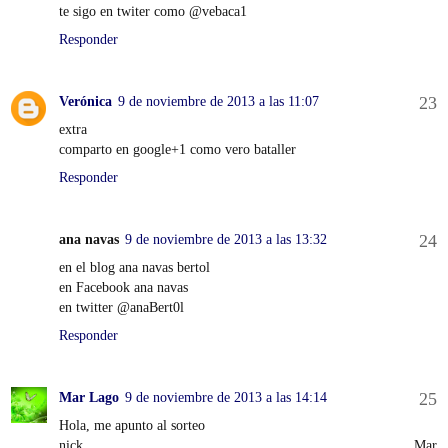
te sigo en twiter como @vebaca1
Responder
Verónica
9 de noviembre de 2013 a las 11:07
extra
comparto en google+1 como vero bataller
Responder
ana navas
9 de noviembre de 2013 a las 13:32
en el blog ana navas bertol
en Facebook ana navas
en twitter @anaBert0l
Responder
Mar Lago
9 de noviembre de 2013 a las 14:14
Hola, me apunto al sorteo
nick Mar