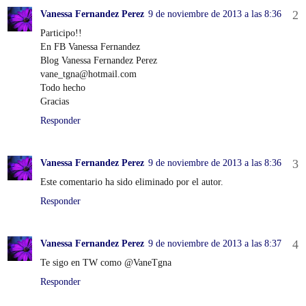
Vanessa Fernandez Perez
9 de noviembre de 2013 a las 8:36
Participo!!
En FB Vanessa Fernandez
Blog Vanessa Fernandez Perez
vane_tgna@hotmail.com
Todo hecho
Gracias
Responder
Vanessa Fernandez Perez
9 de noviembre de 2013 a las 8:36
Este comentario ha sido eliminado por el autor.
Responder
Vanessa Fernandez Perez
9 de noviembre de 2013 a las 8:37
Te sigo en TW como @VaneTgna
Responder