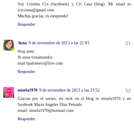
Soy Cristina Ccs (facebook) y Cri Cesa (blog). Mi email es
criccessa@gmail.com
Muchas gracias, es estupendo!
Responder
Ayna
9 de noviembre de 2013 a las 22:03
blog ayna
fb ayna trotamundos
mail bpalomero@live.com
Responder
misela1970
9 de noviembre de 2013 a las 23:52
Gracias por el sorteo, mi nick en el blog es misela1970 y en
facebook Maria Angeles Diaz Peinado
email: misela1970@hotmail.com
Responder