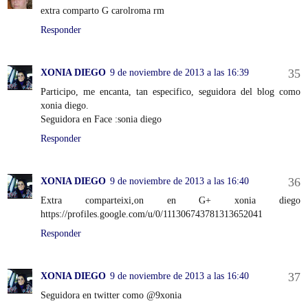
extra comparto G carolroma rm
Responder
XONIA DIEGO
9 de noviembre de 2013 a las 16:39
Participo, me encanta, tan especifico, seguidora del blog como
xonia diego.
Seguidora en Face :sonia diego
Responder
XONIA DIEGO
9 de noviembre de 2013 a las 16:40
Extra comparteixi,on en G+ xonia diego
https://profiles.google.com/u/0/111306743781313652041
Responder
XONIA DIEGO
9 de noviembre de 2013 a las 16:40
Seguidora en twitter como @9xonia