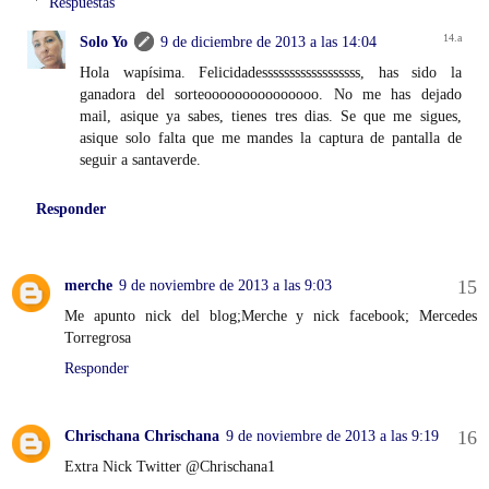
Respuestas
Solo Yo
9 de diciembre de 2013 a las 14:04
Hola wapísima. Felicidadessssssssssssssssss, has sido la
ganadora del sorteooooooooooooooo. No me has dejado
mail, asique ya sabes, tienes tres dias. Se que me sigues,
asique solo falta que me mandes la captura de pantalla de
seguir a santaverde.
Responder
merche
9 de noviembre de 2013 a las 9:03
Me apunto nick del blog;Merche y nick facebook; Mercedes
Torregrosa
Responder
Chrischana Chrischana
9 de noviembre de 2013 a las 9:19
Extra Nick Twitter @Chrischana1