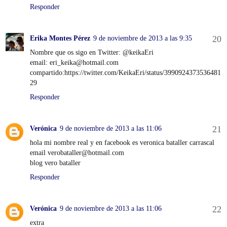
Responder
Erika Montes Pérez
9 de noviembre de 2013 a las 9:35
Nombre que os sigo en Twitter: @keikaEri
email: eri_keika@hotmail.com
compartido:https://twitter.com/KeikaEri/status/3990924373536481
29
Responder
Verónica
9 de noviembre de 2013 a las 11:06
hola mi nombre real y en facebook es veronica bataller carrascal
email verobataller@hotmail.com
blog vero bataller
Responder
Verónica
9 de noviembre de 2013 a las 11:06
extra