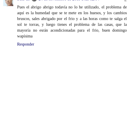
Pues el abrigo abrigo todavía no lo he utilizado, el problema de
aquí es la humedad que se te mete en los huesos, y los cambios
bruscos, sales abrigado por el frio y a las horas como te salga el
sol te torras, y luego tienes el problema de las casas, que la
mayoría no esrán acondicionadas para el frio, buen domingo
wapísima
Responder