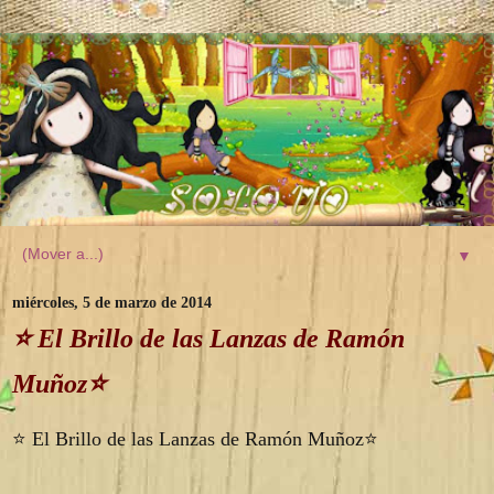
▼
miércoles, 5 de marzo de 2014
⭐️ El Brillo de las Lanzas de Ramón
Muñoz⭐️
⭐️ El Brillo de las Lanzas de Ramón Muñoz⭐️