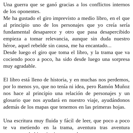
Una guerra que se ganó gracias a los conflictos internos
de los oponentes.
Me ha gustado el giro imprevisto a medio libro, en el que
al principio uno de los personajes que yo creía sería
fundamental desaparece y otro que pasa desapercibido
empieza a tomar relevancia, aunque sin duda nuestro
héroe, aquel rebelde sin causa, me ha encantado...
Desde luego el giro que toma el libro, y la trama que va
cociendo poco a poco, ha sido desde luego una sorpresa
muy agradable.
El libro está lleno de historia, y en muchas nos perdemos,
por lo menos yo, que no tenía ni idea, pero Ramón Muñoz
nos hace al principio una relación de personajes y un
glosario que nos ayudará en nuestro viaje, ayudándonos
además de los mapas que tenemos en las primeras hojas.
Una escritura muy fluida y fácil de leer, que poco a poco
te va metiendo en la trama, aventura tras aventura