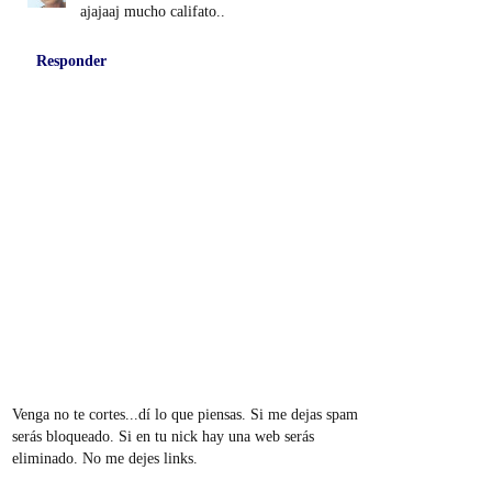
ajajaaj mucho califato..
Responder
Venga no te cortes...dí lo que piensas. Si me dejas spam
serás bloqueado. Si en tu nick hay una web serás
eliminado. No me dejes links.