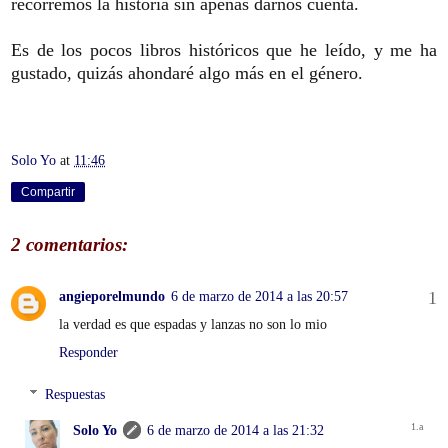
recorremos la historia sin apenas darnos cuenta.
Es de los pocos libros históricos que he leído, y me ha
gustado, quizás ahondaré algo más en el género.
Solo Yo
at
11:46
Compartir
2 comentarios:
angieporelmundo
6 de marzo de 2014 a las 20:57
la verdad es que espadas y lanzas no son lo mio
Responder
Respuestas
Solo Yo
6 de marzo de 2014 a las 21:32