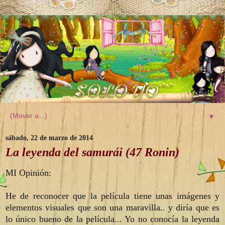
▼
sábado, 22 de marzo de 2014
La leyenda del samurái (47 Ronin)
MI Opinión:
He de reconocer que la película tiene unas imágenes y
elementos visuales que son una maravilla.. y diría que es
lo único bueno de la película... Yo no conocía la leyenda