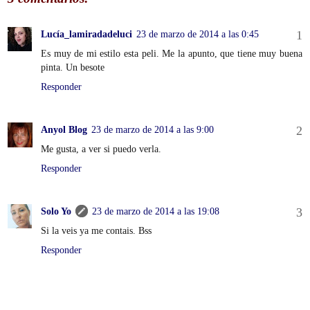
Lucía_lamiradadeluci
23 de marzo de 2014 a las 0:45
Es muy de mi estilo esta peli. Me la apunto, que tiene muy buena
pinta. Un besote
Responder
Anyol Blog
23 de marzo de 2014 a las 9:00
Me gusta, a ver si puedo verla.
Responder
Solo Yo
23 de marzo de 2014 a las 19:08
Si la veis ya me contais. Bss
Responder