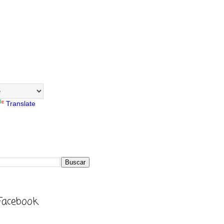
Translate
Facebook