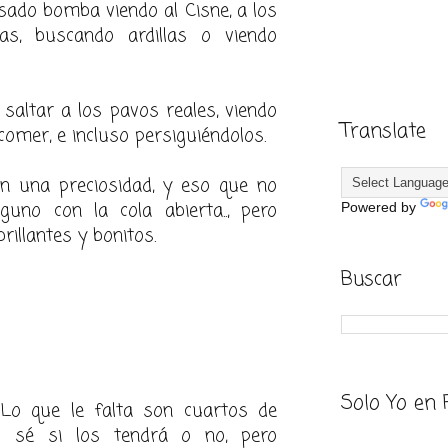
sado bomba viendo al Cisne, a los
as, buscando ardillas o viendo
saltar a los pavos reales, viendo
Translate
omer, e incluso persiguiéndolos.
n una preciosidad, y eso que no
uno con la cola abierta.., pero
Powered by
rillantes y bonitos.
Buscar
Solo Yo en 
 Lo que le falta son cuartos de
 sé si los tendrá o no, pero