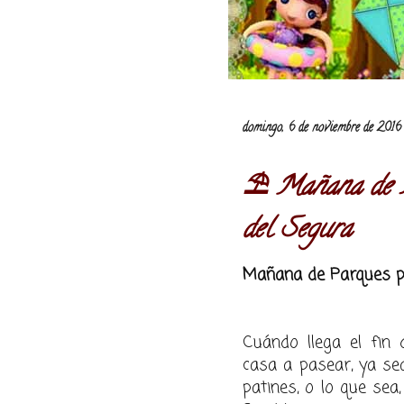
domingo, 6 de noviembre de 2016
⛱️ Mañana de 
del Segura
Mañana de Parques 
Cuándo llega el fin
casa a pasear, ya sea
patines, o lo que sea,