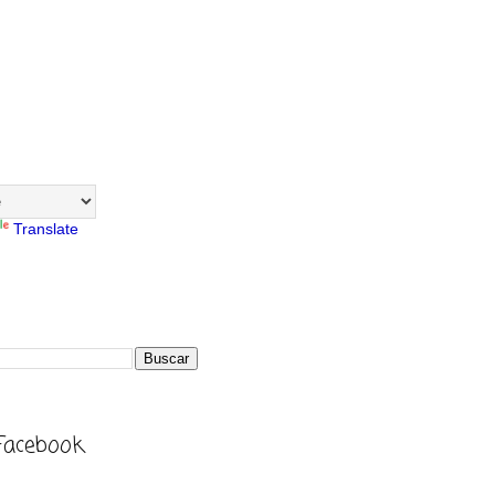
Translate
Facebook