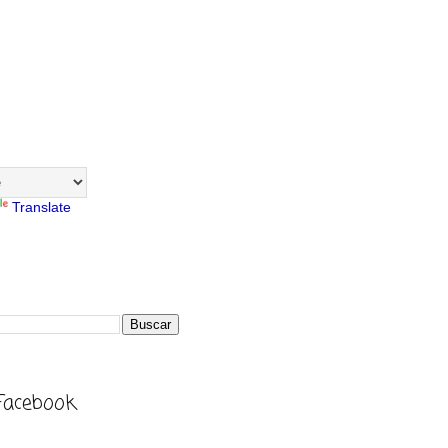
Translate
Facebook