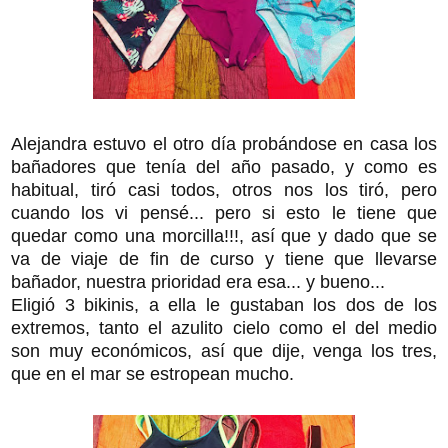
Alejandra estuvo el otro día probándose en casa los
bañadores que tenía del año pasado, y como es
habitual, tiró casi todos, otros nos los tiró, pero
cuando los vi pensé... pero si esto le tiene que
quedar como una morcilla!!!, así que y dado que se
va de viaje de fin de curso y tiene que llevarse
bañador, nuestra prioridad era esa... y bueno...
Eligió 3 bikinis, a ella le gustaban los dos de los
extremos, tanto el azulito cielo como el del medio
son muy económicos, así que dije, venga los tres,
que en el mar se estropean mucho.