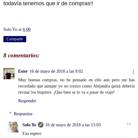
todavía tenemos que ir de compras!!
Solo Yo
at
6:00
Compartir
8 comentarios:
Ester
16 de mayo de 2018 a las 9:02
Muy buenas compras, no he pensado en ello aun pero me has
recordado que aunque yo no crezco como Alejandra quizá debería
revisar los biquinis. ¡Que bien se lo va a pasar de viaje!
Responder
Respuestas
Solo Yo
16 de mayo de 2018 a las 13:03
Eso espero