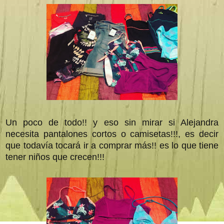
Un poco de todo!! y eso sin mirar si Alejandra
necesita pantalones cortos o camisetas!!!, es decir
que todavía tocará ir a comprar más!! es lo que tiene
tener niños que crecen!!!