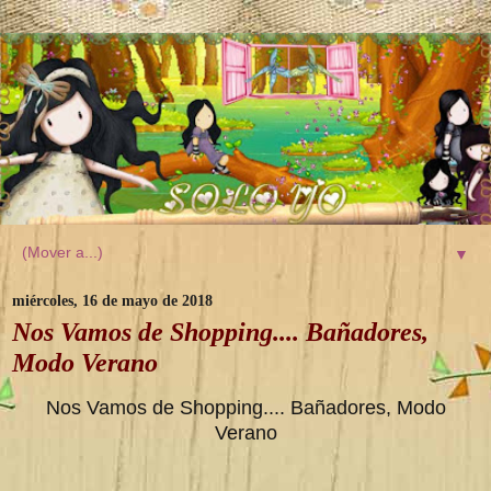
▼
miércoles, 16 de mayo de 2018
Nos Vamos de Shopping.... Bañadores,
Modo Verano
Nos Vamos de Shopping.... Bañadores, Modo
Verano