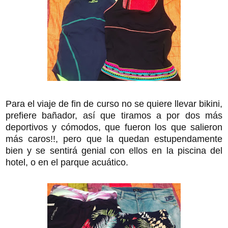
Para el viaje de fin de curso no se quiere llevar bikini,
prefiere bañador, así que tiramos a por dos más
deportivos y cómodos, que fueron los que salieron
más caros!!, pero que la quedan estupendamente
bien y se sentirá genial con ellos en la piscina del
hotel, o en el parque acuático.