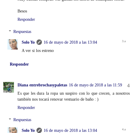
Besos
Responder
Respuestas
Solo Yo
16 de mayo de 2018 a las 13:04
A ver si los estreno
Responder
Diana entrebrochasypaletas
16 de mayo de 2018 a las 11:59
Es que les dura la ropa un suspiro con lo que crecen, a nosotros
también nos tocará renovar vestuario de baño : )
Responder
Respuestas
Solo Yo
16 de mayo de 2018 a las 13:04