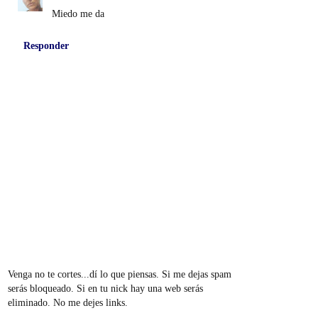
Miedo me da
Responder
Venga no te cortes...dí lo que piensas. Si me dejas spam
serás bloqueado. Si en tu nick hay una web serás
eliminado. No me dejes links.