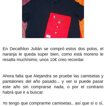
En Decathlon Julián se compró estos dos polos, el
naranja le queda super bien, como está moreno le
resalta muchísimo, unos 10€ creo recordar.
Ahora falta que Alejandra se pruebe las camisetas y
pantalones del año pasado... y ver si puede pasar
este año sin comprarse nada, o por el contrario
habrá que ir a buscar.
Yo tengo que comprarme camisetas.. así que sí o sí,