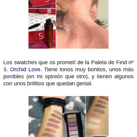
Los swatches que os prometí de la Paleta de Find nº
3.
Orchid Love
. Tiene tonos muy bonitos, unos más
ponibles (en mi opinión que otro), y tienen algunos
con unos brillitos que quedan genial.