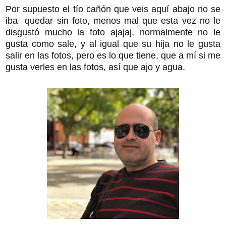
Por supuesto el tío cañón que veis aquí abajo no se
iba quedar sin foto, menos mal que esta vez no le
disgustó mucho la foto ajajaj, normalmente no le
gusta como sale, y al igual que su hija no le gusta
salir en las fotos, pero es lo que tiene, que a mí si me
gusta verles en las fotos, así que ajo y agua.