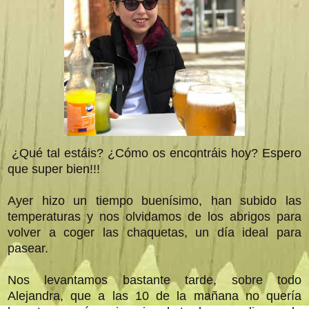
¿Qué tal estáis? ¿Cómo os encontráis hoy? Espero
que super bien!!!
Ayer hizo un tiempo buenísimo, han subido las
temperaturas y nos olvidamos de los abrigos para
volver a coger las chaquetas, un día ideal para
pasear.
Nos levantamos bastante tarde, sobre todo
Alejandra, que a las 10 de la mañana no quería