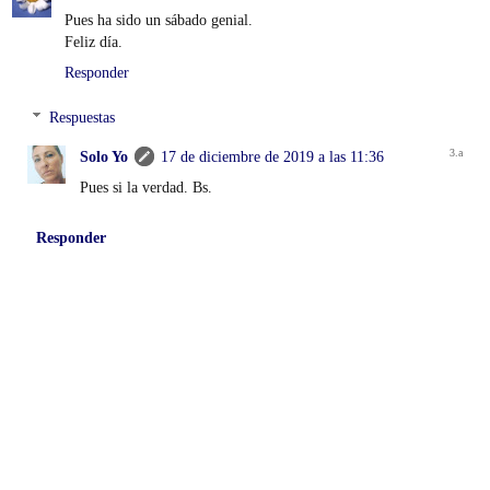
Pues ha sido un sábado genial.
Feliz día.
Responder
Respuestas
Solo Yo
17 de diciembre de 2019 a las 11:36
Pues si la verdad. Bs.
Responder