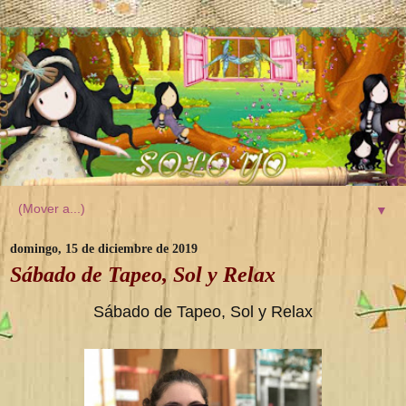
▼
domingo, 15 de diciembre de 2019
Sábado de Tapeo, Sol y Relax
Sábado de Tapeo, Sol y Relax