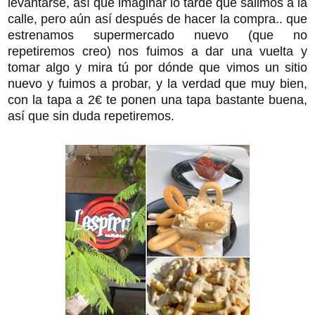
levantarse, así que imaginar lo tarde que salimos a la
calle, pero aún así después de hacer la compra.. que
estrenamos supermercado nuevo (que no
repetiremos creo) nos fuimos a dar una vuelta y
tomar algo y mira tú por dónde que vimos un sitio
nuevo y fuimos a probar, y la verdad que muy bien,
con la tapa a 2€ te ponen una tapa bastante buena,
así que sin duda repetiremos.