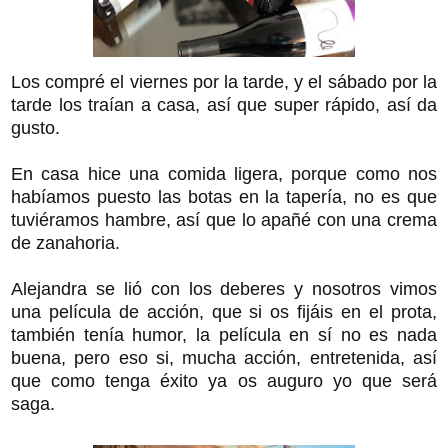
Los compré el viernes por la tarde, y el sábado por la
tarde los traían a casa, así que super rápido, así da
gusto.
En casa hice una comida ligera, porque como nos
habíamos puesto las botas en la tapería, no es que
tuviéramos hambre, así que lo apañé con una crema
de zanahoria.
Alejandra se lió con los deberes y nosotros vimos
una película de acción, que si os fijáis en el prota,
también tenía humor, la película en sí no es nada
buena, pero eso si, mucha acción, entretenida, así
que como tenga éxito ya os auguro yo que será
saga.