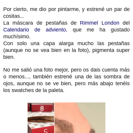
Por cierto, me dio por pintarme, y estrené un par de
cositas...
La máscara de pestañas de
Rimmel London
del
Calendario de adviento
, que me ha gustado
muchísimo.
Con solo una capa alarga mucho las pestañas
(aunque no se vea bien en la foto), pigmenta super
bien.
No me salió una foto mejor, pero os dais cuenta más
o menos..., también estrené una de las sombra de
ojos, aunque no se ve bien, pero más abajo tenéis
los swatches de la paleta.