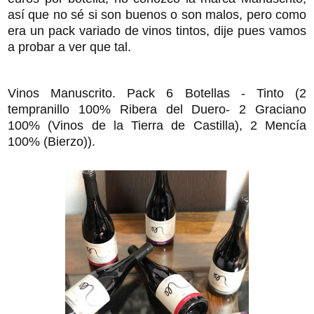
así que no sé si son buenos o son malos, pero como
era un pack variado de vinos tintos, dije pues vamos
a probar a ver que tal.
Vinos Manuscrito. Pack 6 Botellas - Tinto (2
tempranillo 100% Ribera del Duero- 2 Graciano
100% (Vinos de la Tierra de Castilla), 2 Mencía
100% (Bierzo)).