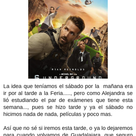
La idea que teníamos el sábado por la mañana era
ir por al tarde a la Feria....., pero como Alejandra se
lió estudiando el par de exámenes que tiene esta
semana..., pues se hizo tarde y ya el sábado no
hicimos nada de nada, películas y poco mas.
Así que no sé si iremos esta tarde, o ya lo dejaremos
para cuando volvamos de Guadalajara, que seguro