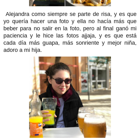
Alejandra como siempre se parte de risa, y es que
yo quería hacer una foto y ella no hacía más que
beber para no salir en la foto, pero al final ganó mi
paciencia y le hice las fotos ajjaja, y es que está
cada día más guapa, más sonriente y mejor niña,
adoro a mi hija.