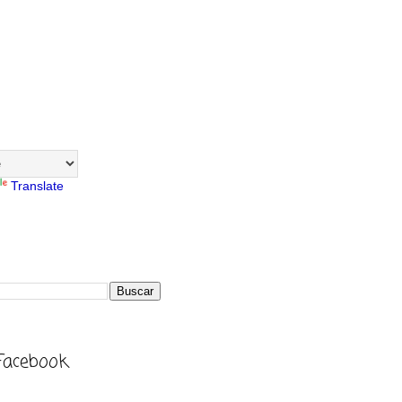
Translate
Facebook