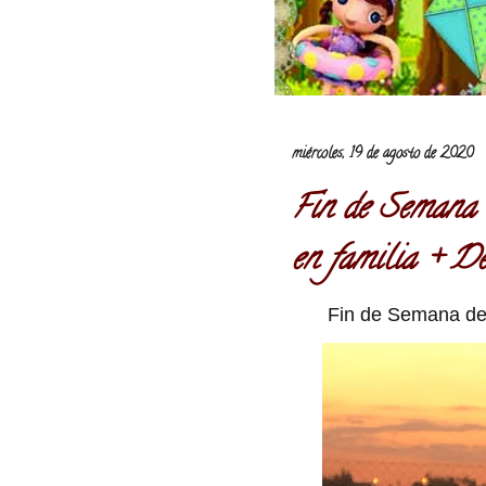
miércoles, 19 de agosto de 2020
Fin de Semana 
en familia + De
Fin de Semana de 