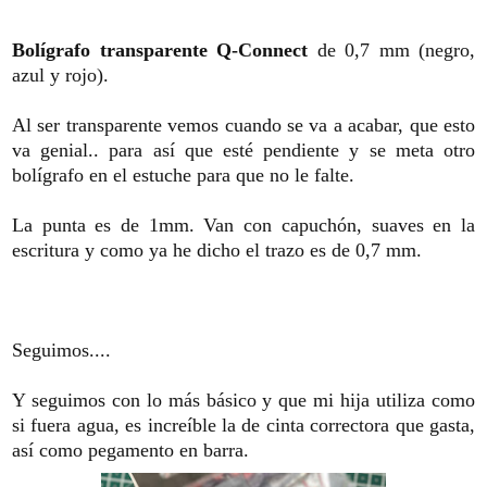
Bolígrafo transparente Q-Connect
de 0,7 mm (negro,
azul y rojo).
Al ser transparente vemos cuando se va a acabar, que esto
va genial.. para así que esté pendiente y se meta otro
bolígrafo en el estuche para que no le falte.
La punta es de 1mm. Van con capuchón, suaves en la
escritura y como ya he dicho el trazo es de 0,7 mm.
Seguimos....
Y seguimos con lo más básico y que mi hija utiliza como
si fuera agua, es increíble la de cinta correctora que gasta,
así como pegamento en barra.