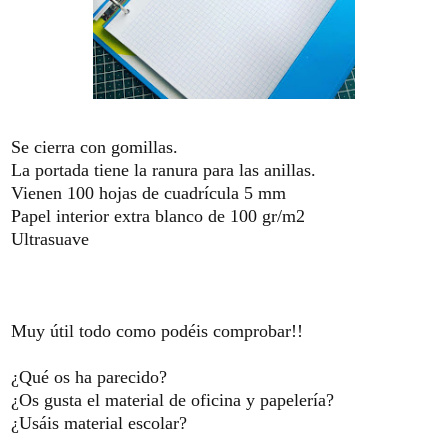
Se cierra con gomillas.
La portada tiene la ranura para las anillas.
Vienen 100 hojas de cuadrícula 5 mm
Papel interior extra blanco de 100 gr/m2
Ultrasuave
Muy útil todo como podéis comprobar!!
¿Qué os ha parecido?
¿Os gusta el material de oficina y papelería?
¿Usáis material escolar?