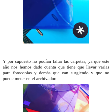
Y por supuesto no podían faltar las carpetas, ya que este
año nos hemos dado cuenta que tiene que llevar varias
para fotocopias y demás que van surgiendo y que no
puede meter en el archivador.