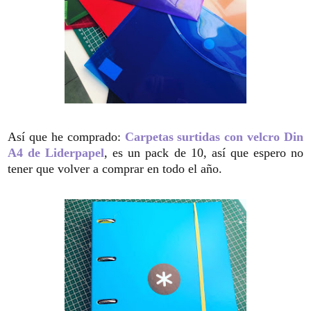
Así que he comprado:
Carpetas surtidas con velcro Din
A4 de Liderpapel
, es un pack de 10, así que espero no
tener que volver a comprar en todo el año.