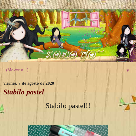
▼
viernes, 7 de agosto de 2020
Stabilo pastel
Stabilo pastel!!