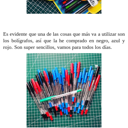
Es evidente que una de las cosas que más va a utilizar son
los bolígrafos, así que la he comprado en negro, azul y
rojo. Son super sencillos, vamos para todos los días.