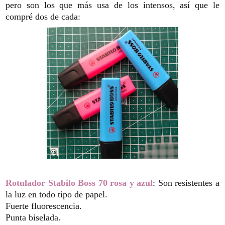
pero son los que más usa de los intensos, así que le
compré dos de cada:
Rotulador Stabilo Boss 70 rosa y azul
: Son resistentes a
la luz en todo tipo de papel.
Fuerte fluorescencia.
Punta biselada.