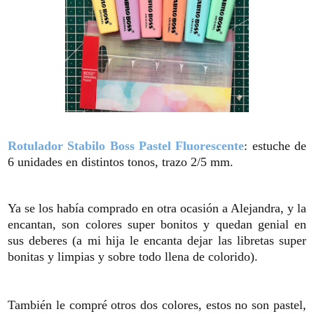
Rotulador Stabilo Boss Pastel Fluorescente
: estuche de
6 unidades en distintos tonos, trazo 2/5 mm.
Ya se los había comprado en otra ocasión a Alejandra, y la
encantan, son colores super bonitos y quedan genial en
sus deberes (a mi hija le encanta dejar las libretas super
bonitas y limpias y sobre todo llena de colorido).
También le compré otros dos colores, estos no son pastel,