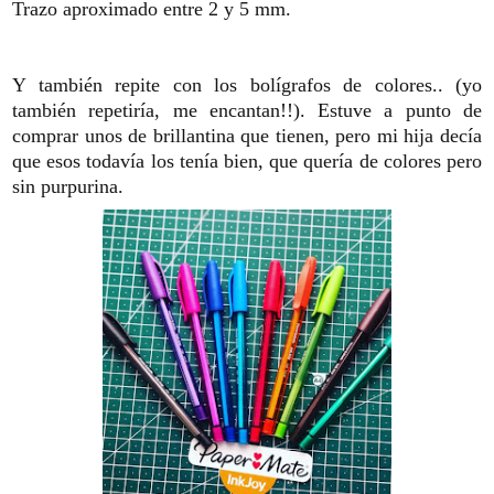
Trazo aproximado entre 2 y 5 mm.
Y también repite con los bolígrafos de colores.. (yo
también repetiría, me encantan!!). Estuve a punto de
comprar unos de brillantina que tienen, pero mi hija decía
que esos todavía los tenía bien, que quería de colores pero
sin purpurina.