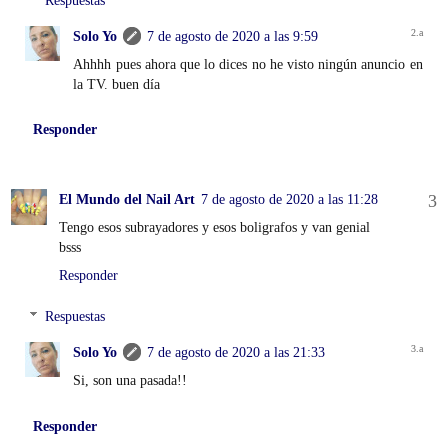
Solo Yo
7 de agosto de 2020 a las 9:59
Ahhhh pues ahora que lo dices no he visto ningún anuncio en
la TV. buen día
Responder
El Mundo del Nail Art
7 de agosto de 2020 a las 11:28
Tengo esos subrayadores y esos boligrafos y van genial
bsss
Responder
Respuestas
Solo Yo
7 de agosto de 2020 a las 21:33
Si, son una pasada!!
Responder