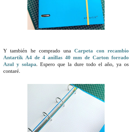
Y también he comprado una
Carpeta con recambio
Antartik A4 de 4 anillas 40 mm de Carton forrado
Azul y solapa
. Espero que la dure todo el año, ya os
contaré.