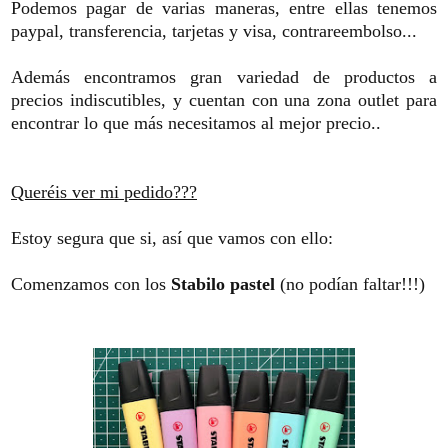
Podemos pagar de varias maneras, entre ellas tenemos
paypal, transferencia, tarjetas y visa, contrareembolso...
Además encontramos gran variedad de productos a
precios indiscutibles, y cuentan con una zona outlet para
encontrar lo que más necesitamos al mejor precio..
Queréis ver mi pedido???
Estoy segura que si, así que vamos con ello:
Comenzamos con los
Stabilo pastel
(no podían faltar!!!)