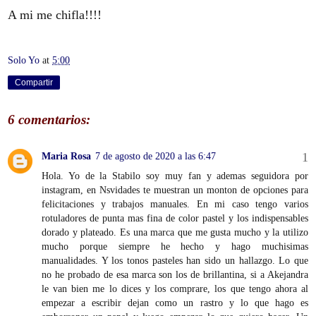
A mi me chifla!!!!
Solo Yo
at
5:00
Compartir
6 comentarios:
Maria Rosa
7 de agosto de 2020 a las 6:47
Hola. Yo de la Stabilo soy muy fan y ademas seguidora por
instagram, en Nsvidades te muestran un monton de opciones para
felicitaciones y trabajos manuales. En mi caso tengo varios
rotuladores de punta mas fina de color pastel y los indispensables
dorado y plateado. Es una marca que me gusta mucho y la utilizo
mucho porque siempre he hecho y hago muchisimas
manualidades. Y los tonos pasteles han sido un hallazgo. Lo que
no he probado de esa marca son los de brillantina, si a Akejandra
le van bien me lo dices y los comprare, los que tengo ahora al
empezar a escribir dejan como un rastro y lo que hago es