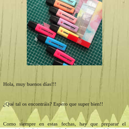
Hola, muy buenos días!!!
¿Qué tal os encontráis? Espero que super bien!!
Como siempre en estas fechas, hay que preparar el