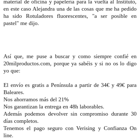
material de oficina y papelería para la vuelta al Instituto,
en este caso Alejandra una de las cosas que me ha pedido
ha sido Rotuladores fluorescentes, "a ser posible en
pastel" me dijo.
Así que, me puse a buscar y como siempre confié en
20milproductos.com, porque ya sabéis y si no os lo digo
yo que:
El envío es gratis a Península a partir de 34€ y 49€ para
Baleares.
Nos ahorramos más del 21%
Nos garantizan la entrega en 48h laborables.
Además podemos devolver sin compromiso durante 30
días completos.
Tenemos el pago seguro con Verising y Confianza On
line.