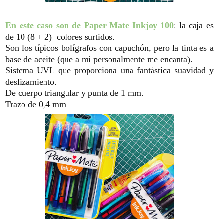
En este caso son de Paper Mate Inkjoy 100
: la caja es
de 10 (8 + 2) colores surtidos.
Son los típicos bolígrafos con capuchón, pero la tinta es a
base de aceite (que a mi personalmente me encanta).
Sistema UVL que proporciona una fantástica suavidad y
deslizamiento.
De cuerpo triangular y punta de 1 mm.
Trazo de 0,4 mm