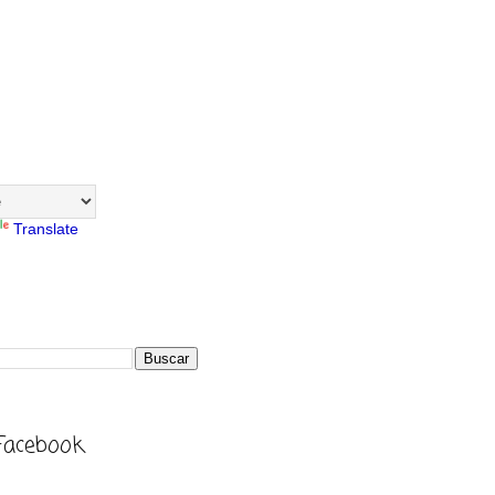
Translate
Facebook