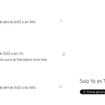
de abril de 2022 a las 8:50
!
de 2022 a las 7:10
re uso el de Mercadona, tomo nota.
Solo Yo en 
de abril de 2022 a las 8:50