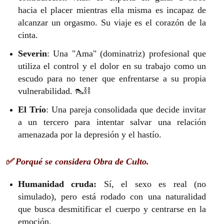
hacia el placer mientras ella misma es incapaz de
alcanzar un orgasmo. Su viaje es el corazón de la
cinta.
Severin
: Una "Ama" (dominatriz) profesional que
utiliza el control y el dolor en su trabajo como un
escudo para no tener que enfrentarse a su propia
vulnerabilidad. 👠⛓️
El Trío
: Una pareja consolidada que decide invitar
a un tercero para intentar salvar una relación
amenazada por la depresión y el hastío.
✅ Porqué se considera Obra de Culto.
Humanidad cruda:
Sí, el sexo es real (no
simulado), pero está rodado con una naturalidad
que busca desmitificar el cuerpo y centrarse en la
emoción.