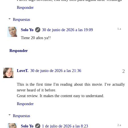
Responder
Respuestas
Solo Yo
30 de junio de 2026 a las 19:09
Tiene 20 años ya!!
Responder
LoveT.
30 de junio de 2026 a las 21:36
This is the first time I'm reading about this movie. I've actually
never heard of it before.
Great review. It makes the content easy to understand.
Responder
Respuestas
Solo Yo
1 de julio de 2026 a las 8:23