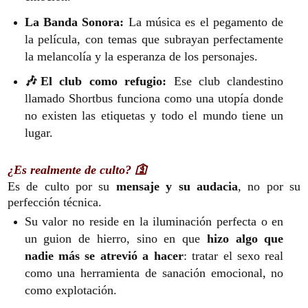
La Banda Sonora:
La música es el pegamento de
la película, con temas que subrayan perfectamente
la melancolía y la esperanza de los personajes.
🎶El club como refugio:
Ese club clandestino
llamado Shortbus funciona como una utopía donde
no existen las etiquetas y todo el mundo tiene un
lugar.
¿Es realmente de culto? 🛐
Es de culto por su
mensaje y su audacia
, no por su
perfección técnica.
Su valor no reside en la iluminación perfecta o en
un guion de hierro, sino en que
hizo algo que
nadie más se atrevió a hacer
: tratar el sexo real
como una herramienta de sanación emocional, no
como explotación.