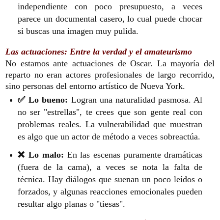
independiente con poco presupuesto, a veces
parece un documental casero, lo cual puede chocar
si buscas una imagen muy pulida.
Las actuaciones: Entre la verdad y el amateurismo
No estamos ante actuaciones de Oscar. La mayoría del
reparto no eran actores profesionales de largo recorrido,
sino personas del entorno artístico de Nueva York.
✅ Lo bueno:
Logran una naturalidad pasmosa. Al
no ser "estrellas", te crees que son gente real con
problemas reales. La vulnerabilidad que muestran
es algo que un actor de método a veces sobreactúa.
❌ Lo malo:
En las escenas puramente dramáticas
(fuera de la cama), a veces se nota la falta de
técnica. Hay diálogos que suenan un poco leídos o
forzados, y algunas reacciones emocionales pueden
resultar algo planas o "tiesas".