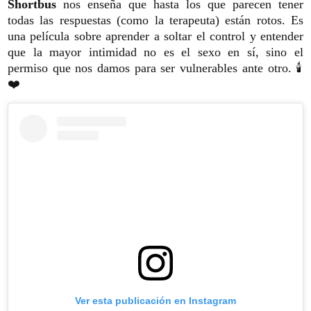
Shortbus
nos enseña que hasta los que parecen tener
todas las respuestas (como la terapeuta) están rotos. Es
una película sobre aprender a soltar el control y entender
que la mayor intimidad no es el sexo en sí, sino el
permiso que nos damos para ser vulnerables ante otro. 🕯️
❤️
Ver esta publicación en Instagram