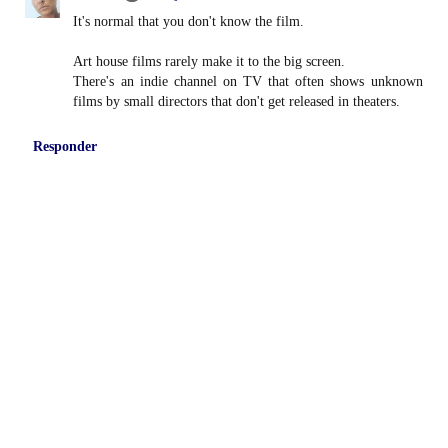
It's normal that you don't know the film.
Art house films rarely make it to the big screen.
There's an indie channel on TV that often shows unknown
films by small directors that don't get released in theaters.
Responder