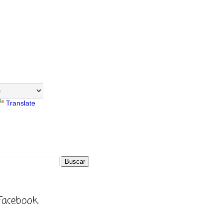
Translate
Facebook