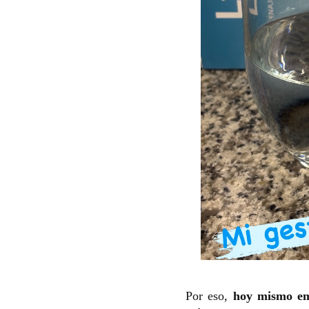
Por eso,
hoy mismo em