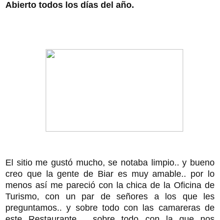
Abierto todos los días del año.
El sitio me gustó mucho, se notaba limpio.. y bueno
creo que la gente de Biar es muy amable.. por lo
menos así me pareció con la chica de la Oficina de
Turismo, con un par de señores a los que les
preguntamos.. y sobre todo con las camareras de
este Restaurante..., sobre todo con la que nos