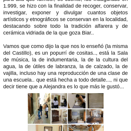
1.999, se hizo con la finalidad de recoger, conservar,
investigar, exponer y divulgar cuantos objetos
artísticos y etnográficos se conservan en la localidad,
destacando sobre todo la tradición alfarera y de
cerámica vidriada de la que goza Biar..
Vamos que como dijo la que nos lo enseñó (la misma
del Castillo), es un popurrí de cositas.., está la Sala
de música, la de indumentaria, la de la cultura del
agua, la de útiles de labranza, la de calzado, la de
vajilla, incluso hay una reproducción de una clase de
una escuela.. que está hecha a todo detalle..., ni que
decir tiene que a Alejandra es lo que más le gustó...