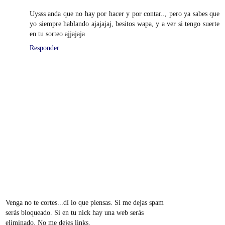
Uysss anda que no hay por hacer y por contar.., pero ya sabes que
yo siempre hablando ajajajaj, besitos wapa, y a ver si tengo suerte
en tu sorteo ajjajaja
Responder
Venga no te cortes...dí lo que piensas. Si me dejas spam
serás bloqueado. Si en tu nick hay una web serás
eliminado. No me dejes links.