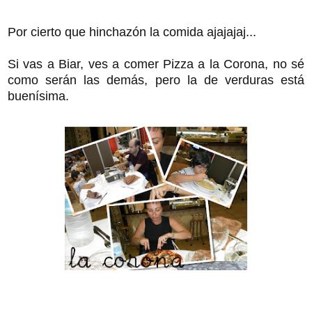
Por cierto que hinchazón la comida ajajajaj...
Si vas a Biar, ves a comer Pizza a la Corona, no sé
como serán las demás, pero la de verduras está
buenísima.