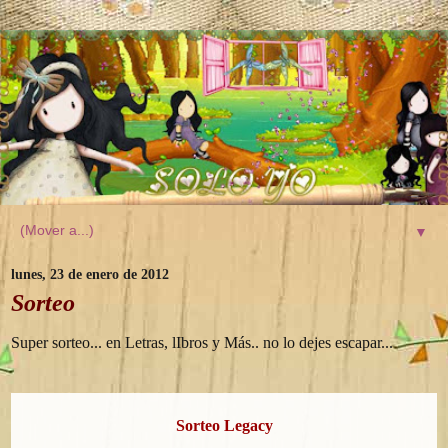
▼
lunes, 23 de enero de 2012
Sorteo
Super sorteo... en Letras, lIbros y Más.. no lo dejes escapar...
Sorteo Legacy