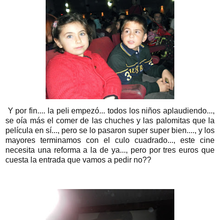
Y por fin.... la peli empezó... todos los niños aplaudiendo...,
se oía más el comer de las chuches y las palomitas que la
película en sí..., pero se lo pasaron super super bien...., y los
mayores terminamos con el culo cuadrado..., este cine
necesita una reforma a la de ya..., pero por tres euros que
cuesta la entrada que vamos a pedir no??