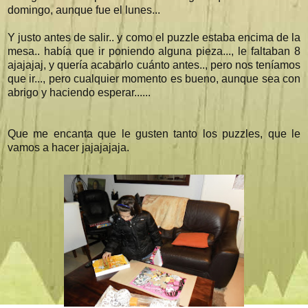
domingo, aunque fue el lunes...
Y justo antes de salir.. y como el puzzle estaba encima de la
mesa.. había que ir poniendo alguna pieza..., le faltaban 8
ajajajaj, y quería acabarlo cuánto antes.., pero nos teníamos
que ir..., pero cualquier momento es bueno, aunque sea con
abrigo y haciendo esperar......
Que me encanta que le gusten tanto los puzzles, que le
vamos a hacer jajajajaja.