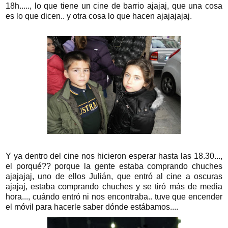
18h....., lo que tiene un cine de barrio ajajaj, que una cosa
es lo que dicen.. y otra cosa lo que hacen ajajajajaj.
Y ya dentro del cine nos hicieron esperar hasta las 18.30...,
el porqué?? porque la gente estaba comprando chuches
ajajajaj, uno de ellos Julián, que entró al cine a oscuras
ajajaj, estaba comprando chuches y se tiró más de media
hora..., cuándo entró ni nos encontraba.. tuve que encender
el móvil para hacerle saber dónde estábamos....