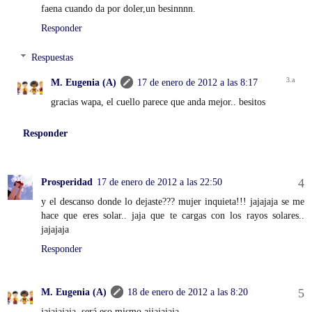
faena cuando da por doler,un besinnnn.
Responder
Respuestas
M. Eugenia (A)
17 de enero de 2012 a las 8:17
gracias wapa, el cuello parece que anda mejor.. besitos
Responder
Prosperidad
17 de enero de 2012 a las 22:50
y el descanso donde lo dejaste??? mujer inquieta!!! jajajaja se me
hace que eres solar.. jaja que te cargas con los rayos solares..
jajajaja
Responder
M. Eugenia (A)
18 de enero de 2012 a las 8:20
jajajajaja, será eso mismo ajjajajaja