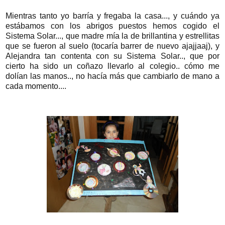
Mientras tanto yo barría y fregaba la casa..., y cuándo ya
estábamos con los abrigos puestos hemos cogido el
Sistema Solar..., que madre mía la de brillantina y estrellitas
que se fueron al suelo (tocaría barrer de nuevo ajajjaaj), y
Alejandra tan contenta con su Sistema Solar.., que por
cierto ha sido un coñazo llevarlo al colegio.. cómo me
dolían las manos.., no hacía más que cambiarlo de mano a
cada momento....