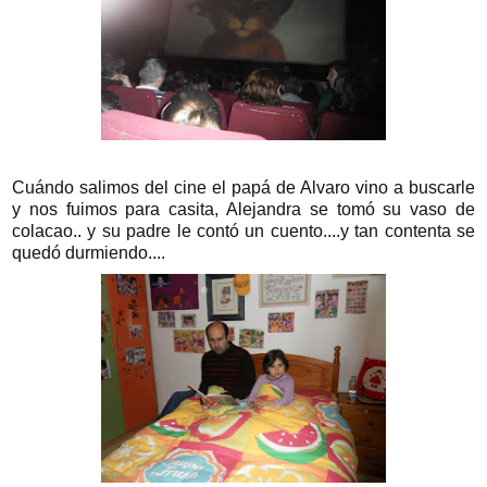
Cuándo salimos del cine el papá de Alvaro vino a buscarle
y nos fuimos para casita, Alejandra se tomó su vaso de
colacao.. y su padre le contó un cuento....y tan contenta se
quedó durmiendo....