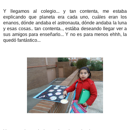
Y llegamos al colegio... y tan contenta, me estaba
explicando que planeta era cada uno, cuáles eran los
enanos, dónde andaba el astronauta, dónde andaba la luna
y esas cosas.. tan contenta.., estába deseando llegar ver a
sus amigos para enseñarlo... Y no es para menos ehhh, la
quedó fantástico...