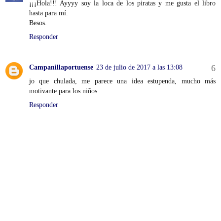
¡¡¡Hola!!! Ayyyy soy la loca de los piratas y me gusta el libro
hasta para mí.
Besos.
Responder
Campanillaportuense
23 de julio de 2017 a las 13:08
jo que chulada, me parece una idea estupenda, mucho más
motivante para los niños
Responder