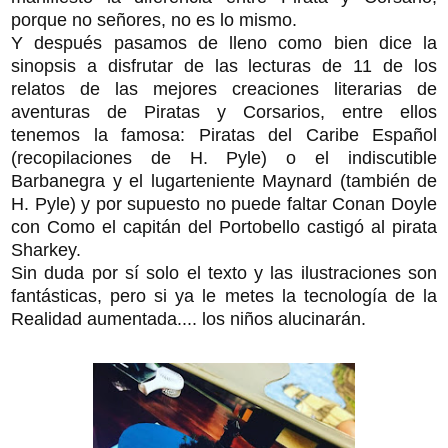
porque no señores, no es lo mismo.
Y después pasamos de lleno como bien dice la
sinopsis a disfrutar de las lecturas de 11 de los
relatos de las mejores creaciones literarias de
aventuras de Piratas y Corsarios, entre ellos
tenemos la famosa: Piratas del Caribe Español
(recopilaciones de H. Pyle) o el indiscutible
Barbanegra y el lugarteniente Maynard (también de
H. Pyle) y por supuesto no puede faltar Conan Doyle
con Como el capitán del Portobello castigó al pirata
Sharkey.
Sin duda por sí solo el texto y las ilustraciones son
fantásticas, pero si ya le metes la tecnología de la
Realidad aumentada.... los niños alucinarán.