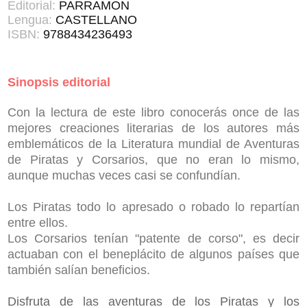
Editorial:
PARRAMON
Lengua:
CASTELLANO
ISBN:
9788434236493
Sinopsis editorial
Con la lectura de este libro conocerás once de las
mejores creaciones literarias de los autores más
emblemáticos de la Literatura mundial de Aventuras
de Piratas y Corsarios, que no eran lo mismo,
aunque muchas veces casi se confundían.
Los Piratas todo lo apresado o robado lo repartían
entre ellos.
Los Corsarios tenían "patente de corso", es decir
actuaban con el beneplácito de algunos países que
también salían beneficios.
Disfruta de las aventuras de los Piratas y los