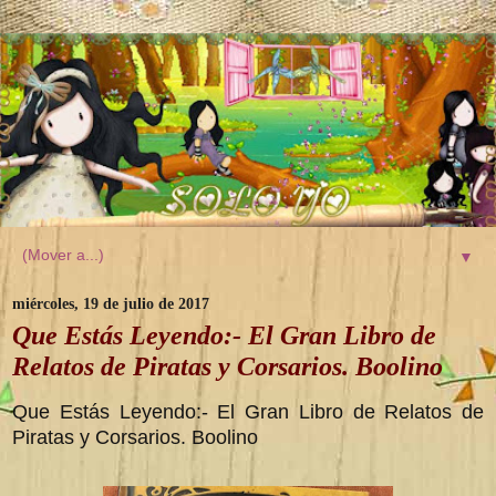
▼
miércoles, 19 de julio de 2017
Que Estás Leyendo:- El Gran Libro de
Relatos de Piratas y Corsarios. Boolino
Que Estás Leyendo:- El Gran Libro de Relatos de
Piratas y Corsarios. Boolino