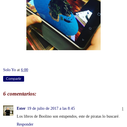
Solo Yo
at
6:00
Compartir
6 comentarios:
Ester
19 de julio de 2017 a las 8:45
Los libros de Boolino son estupendos, este de piratas lo buscaré.
Responder