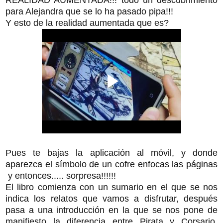
para Alejandra que se lo ha pasado pipa!!!
Y esto de la realidad aumentada que es?
Pues te bajas la aplicación al móvil, y donde
aparezca el símbolo de un cofre enfocas las páginas
y entonces..... sorpresa!!!!!!
El libro comienza con un sumario en el que se nos
indica los relatos que vamos a disfrutar, después
pasa a una introducción en la que se nos pone de
manifiesto la diferencia entre Pirata y Corsario,