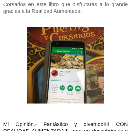
Corsarios en este libro que disfrutarás a lo grande
gracias a la Realidad Aumentada.
Mi Opinión.- Fantástico y divertido!!!! CON
REALIDAD AUMENTADA!!! todo un descubrimiento