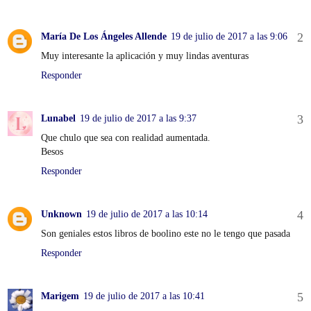
María De Los Ángeles Allende
19 de julio de 2017 a las 9:06
Muy interesante la aplicación y muy lindas aventuras
Responder
Lunabel
19 de julio de 2017 a las 9:37
Que chulo que sea con realidad aumentada.
Besos
Responder
Unknown
19 de julio de 2017 a las 10:14
Son geniales estos libros de boolino este no le tengo que pasada
Responder
Marigem
19 de julio de 2017 a las 10:41