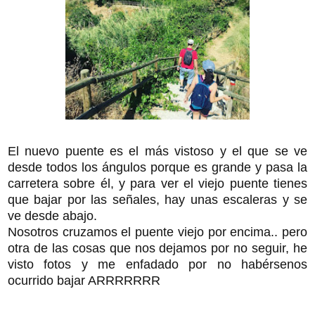
El nuevo puente es el más vistoso y el que se ve
desde todos los ángulos porque es grande y pasa la
carretera sobre él, y para ver el viejo puente tienes
que bajar por las señales, hay unas escaleras y se
ve desde abajo.
Nosotros cruzamos el puente viejo por encima.. pero
otra de las cosas que nos dejamos por no seguir, he
visto fotos y me enfadado por no habérsenos
ocurrido bajar ARRRRRRR