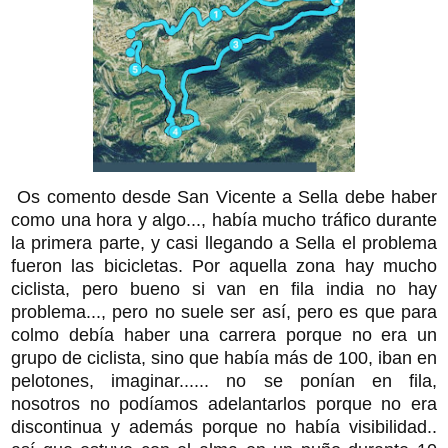
Os comento desde San Vicente a Sella debe haber
como una hora y algo..., había mucho tráfico durante
la primera parte, y casi llegando a Sella el problema
fueron las bicicletas. Por aquella zona hay mucho
ciclista, pero bueno si van en fila india no hay
problema..., pero no suele ser así, pero es que para
colmo debía haber una carrera porque no era un
grupo de ciclista, sino que había más de 100, iban en
pelotones, imaginar...... no se ponían en fila,
nosotros no podíamos adelantarlos porque no era
discontinua y además porque no había visibilidad..