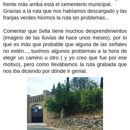
frente más arriba está el cementerio municipal.
Gracias a la ruta que nos habíamos descargado y las
franjas verdes hicimos la ruta sin problemas...
Comentar que Sella tiene muchos desprendimientos
(imagino de las lluvias de hace unos meses), por lo
que es más que probable que alguna de las señales
no estén..., tuvimos algunos problemas a la hora de
elegir un camino u otro ( y yo creo que fue por ese
motivo), pero como llevábamos la ruta grabada que
nos iba diciendo por dónde ir genial.