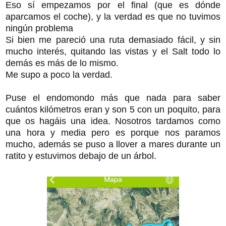
Eso sí empezamos por el final (que es dónde
aparcamos el coche), y la verdad es que no tuvimos
ningún problema
Si bien me pareció una ruta demasiado fácil, y sin
mucho interés, quitando las vistas y el Salt todo lo
demás es más de lo mismo.
Me supo a poco la verdad.
Puse el endomondo más que nada para saber
cuántos kilómetros eran y son 5 con un poquito, para
que os hagáis una idea. Nosotros tardamos como
una hora y media pero es porque nos paramos
mucho, además se puso a llover a mares durante un
ratito y estuvimos debajo de un árbol.