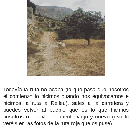
Todavía la ruta no acaba (lo que pasa que nosotros
el comienzo lo hicimos cuando nos equivocamos e
hicimos la ruta a Relleu), sales a la carretera y
puedes volver al pueblo que es lo que hicimos
nosotros o ir a ver el puente viejo y nuevo (eso lo
veréis en las fotos de la ruta roja que os puse)