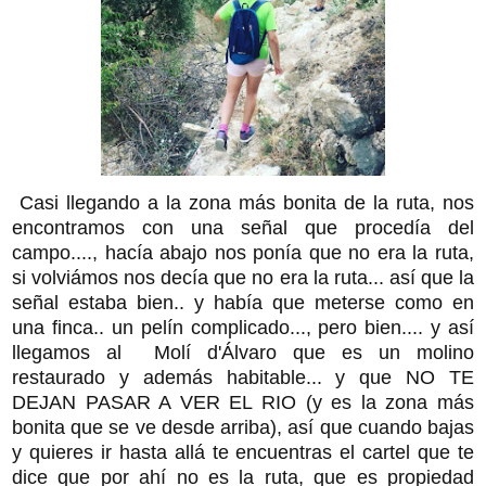
Casi llegando a la zona más bonita de la ruta, nos
encontramos con una señal que procedía del
campo...., hacía abajo nos ponía que no era la ruta,
si volviámos nos decía que no era la ruta... así que la
señal estaba bien.. y había que meterse como en
una finca.. un pelín complicado..., pero bien.... y así
llegamos al Molí d'Álvaro que es un molino
restaurado y además habitable... y que NO TE
DEJAN PASAR A VER EL RIO (y es la zona más
bonita que se ve desde arriba), así que cuando bajas
y quieres ir hasta allá te encuentras el cartel que te
dice que por ahí no es la ruta, que es propiedad