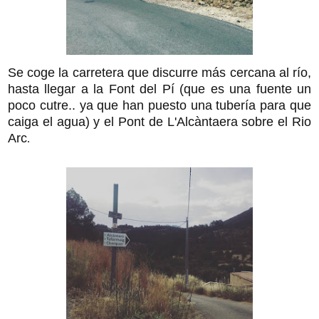
Se coge la carretera que discurre más cercana al río,
hasta llegar a la Font del Pí (que es una fuente un
poco cutre.. ya que han puesto una tubería para que
caiga el agua) y el Pont de L'Alcàntaera sobre el Rio
Arc
.