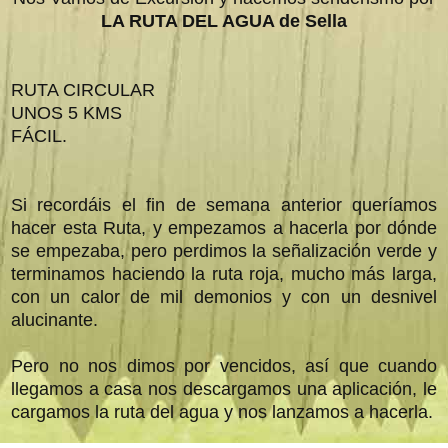
LA RUTA DEL AGUA de Sella
RUTA CIRCULAR
UNOS 5 KMS
FÁCIL.
Si recordáis el fin de semana anterior queríamos
hacer esta Ruta, y empezamos a hacerla por dónde
se empezaba, pero perdimos la señalización verde y
terminamos haciendo la ruta roja, mucho más larga,
con un calor de mil demonios y con un desnivel
alucinante.
Pero no nos dimos por vencidos, así que cuando
llegamos a casa nos descargamos una aplicación, le
cargamos la ruta del agua y nos lanzamos a hacerla.