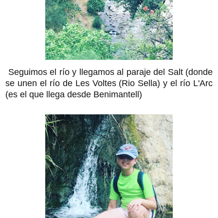
Seguimos el río y llegamos al paraje del Salt (donde
se unen el río de Les Voltes (Rio Sella) y el río L'Arc
(es el que llega desde Benimantell)