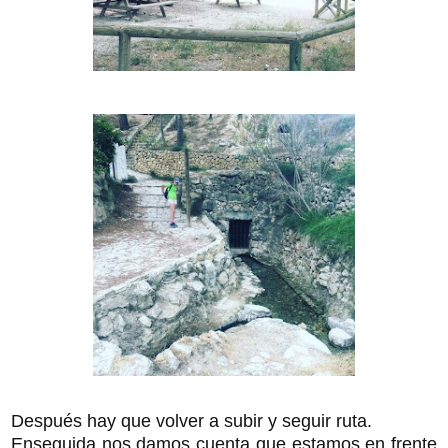
Después hay que volver a subir y seguir ruta.
Enseguida nos damos cuenta que estamos en frente