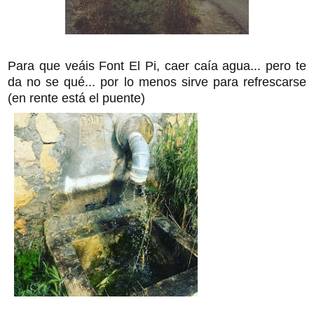
Para que veáis Font El Pi, caer caía agua... pero te
da no se qué... por lo menos sirve para refrescarse
(en rente está el puente)