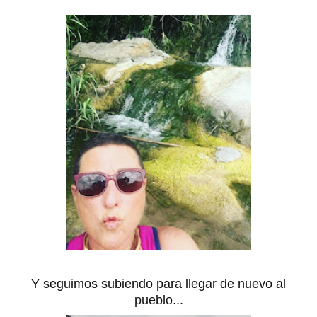
Y seguimos subiendo para llegar de nuevo al
pueblo...