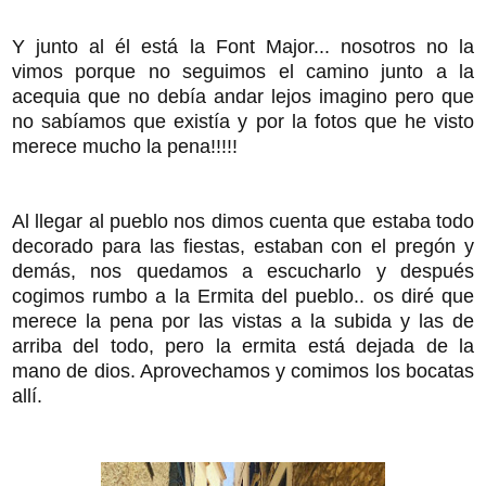
Y junto al él está la Font Major... nosotros no la
vimos porque no seguimos el camino junto a la
acequia que no debía andar lejos imagino pero que
no sabíamos que existía y por la fotos que he visto
merece mucho la pena!!!!!
Al llegar al pueblo nos dimos cuenta que estaba todo
decorado para las fiestas, estaban con el pregón y
demás, nos quedamos a escucharlo y después
cogimos rumbo a la Ermita del pueblo.. os diré que
merece la pena por las vistas a la subida y las de
arriba del todo, pero la ermita está dejada de la
mano de dios. Aprovechamos y comimos los bocatas
allí.