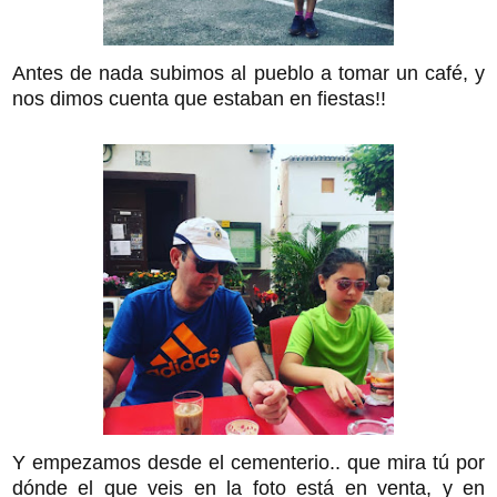
Antes de nada subimos al pueblo a tomar un café, y
nos dimos cuenta que estaban en fiestas!!
Y empezamos desde el cementerio.. que mira tú por
dónde el que veis en la foto está en venta, y en