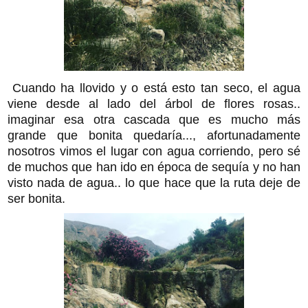
Cuando ha llovido y o está esto tan seco, el agua
viene desde al lado del árbol de flores rosas..
imaginar esa otra cascada que es mucho más
grande que bonita quedaría..., afortunadamente
nosotros vimos el lugar con agua corriendo, pero sé
de muchos que han ido en época de sequía y no han
visto nada de agua.. lo que hace que la ruta deje de
ser bonita.