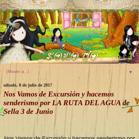
▼
sábado, 8 de julio de 2017
Nos Vamos de Excursión y hacemos
senderismo por LA RUTA DEL AGUA de
Sella 3 de Junio
Nos Vamos de Excursión y hacemos senderismo por