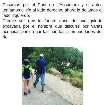
Pasamos por el Pont de L'Ancántera y si antes
teníamos el río al lado derecho, ahora lo dejamos al
lado izquierdo.
Parece ser que la fuente nace de una galería
excavada por el hombre que discurre por varias
acequias para regar las huertas a ambos lados del
río.