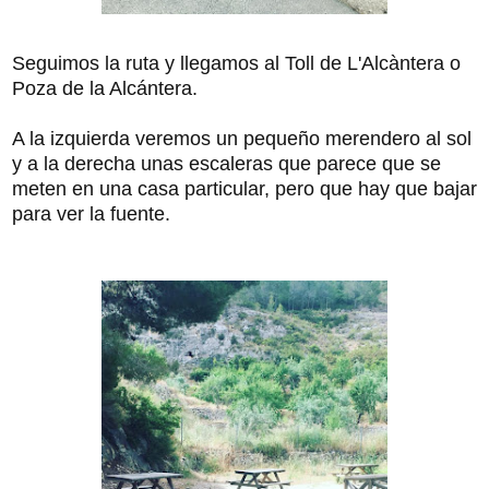
Seguimos la ruta y llegamos al Toll de L'Alcàntera o
Poza de la Alcántera.
A la izquierda veremos un pequeño merendero al sol
y a la derecha unas escaleras que parece que se
meten en una casa particular, pero que hay que bajar
para ver la fuente.