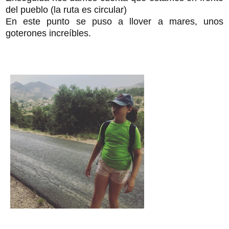
del pueblo (la ruta es circular)
En este punto se puso a llover a mares, unos
goterones increíbles.