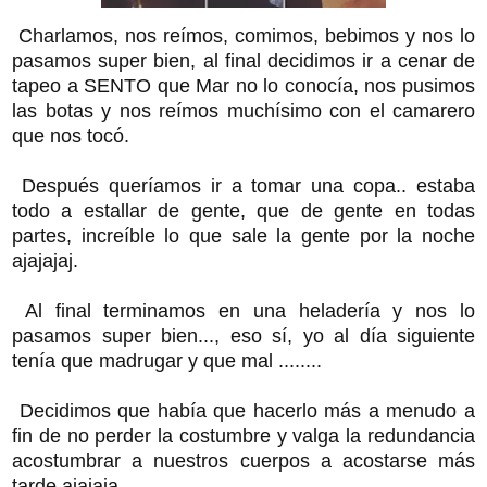
Charlamos, nos reímos, comimos, bebimos y nos lo
pasamos super bien, al final decidimos ir a cenar de
tapeo a SENTO que Mar no lo conocía, nos pusimos
las botas y nos reímos muchísimo con el camarero
que nos tocó.
Después queríamos ir a tomar una copa.. estaba
todo a estallar de gente, que de gente en todas
partes, increíble lo que sale la gente por la noche
ajajajaj.
Al final terminamos en una heladería y nos lo
pasamos super bien..., eso sí, yo al día siguiente
tenía que madrugar y que mal ........
Decidimos que había que hacerlo más a menudo a
fin de no perder la costumbre y valga la redundancia
acostumbrar a nuestros cuerpos a acostarse más
tarde ajajaja.