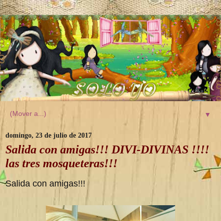
▼
domingo, 23 de julio de 2017
Salida con amigas!!! DIVI-DIVINAS !!!!
las tres mosqueteras!!!
Salida con amigas!!!