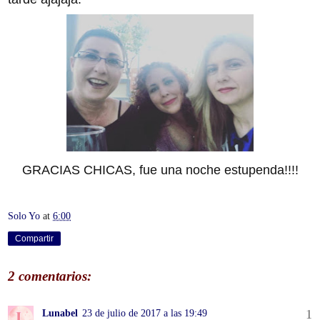
GRACIAS CHICAS, fue una noche estupenda!!!!
Solo Yo
at
6:00
Compartir
2 comentarios:
Lunabel
23 de julio de 2017 a las 19:49