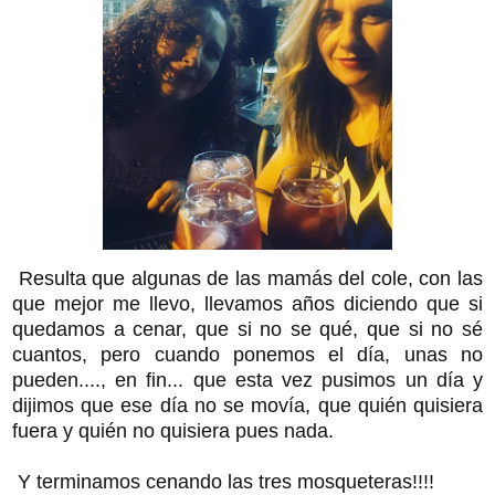
Resulta que algunas de las mamás del cole, con las
que mejor me llevo, llevamos años diciendo que si
quedamos a cenar, que si no se qué, que si no sé
cuantos, pero cuando ponemos el día, unas no
pueden...., en fin... que esta vez pusimos un día y
dijimos que ese día no se movía, que quién quisiera
fuera y quién no quisiera pues nada.
Y terminamos cenando las tres mosqueteras!!!!