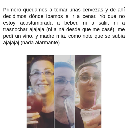
Primero quedamos a tomar unas cervezas y de ahí
decidimos dónde íbamos a ir a cenar. Yo que no
estoy acostumbrada a beber, ni a salir, ni a
trasnochar ajajaja (ni a ná desde que me casé), me
pedí un vino, y madre mía, cómo noté que se subía
ajajajaj (nada alarmante).