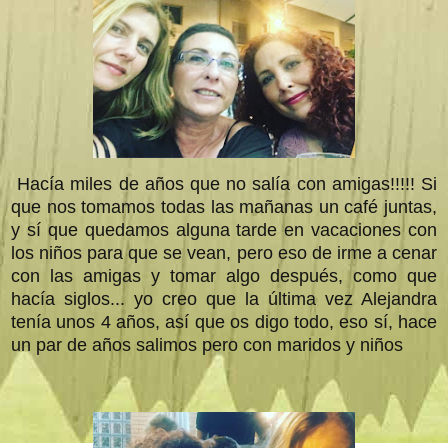
Hacía miles de años que no salía con amigas!!!!! Si
que nos tomamos todas las mañanas un café juntas,
y sí que quedamos alguna tarde en vacaciones con
los niños para que se vean, pero eso de irme a cenar
con las amigas y tomar algo después, como que
hacía siglos... yo creo que la última vez Alejandra
tenía unos 4 años, así que os digo todo, eso sí, hace
un par de años salimos pero con maridos y niños