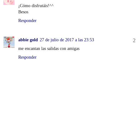
¡Cómo disfrutáis!^^
Besos
Responder
abbie gold
27 de julio de 2017 a las 23:53
me encantan las salidas con amigas
Responder