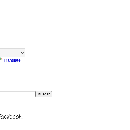
Translate
Facebook