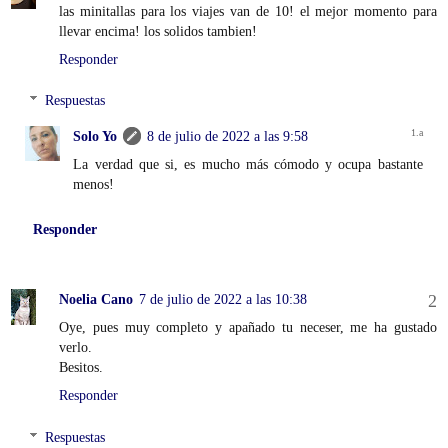
las minitallas para los viajes van de 10! el mejor momento para
llevar encima! los solidos tambien!
Responder
Respuestas
Solo Yo
8 de julio de 2022 a las 9:58
La verdad que si, es mucho más cómodo y ocupa bastante
menos!
Responder
Noelia Cano
7 de julio de 2022 a las 10:38
Oye, pues muy completo y apañado tu neceser, me ha gustado
verlo.
Besitos.
Responder
Respuestas