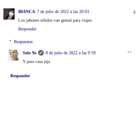
BIANCA
7 de julio de 2022 a las 20:03
Los jabones sólidos van genial para viajes.
Responder
Respuestas
Solo Yo
8 de julio de 2022 a las 9:59
Y para casa jaja
Responder