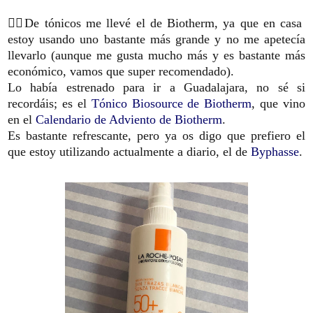
🏊‍♀️De tónicos me llevé el de Biotherm, ya que en casa
estoy usando uno bastante más grande y no me apetecía
llevarlo (aunque me gusta mucho más y es bastante más
económico, vamos que super recomendado).
Lo había estrenado para ir a Guadalajara, no sé si
recordáis; es el
Tónico Biosource de Biotherm
, que vino
en el
Calendario de Adviento de Biotherm
.
Es bastante refrescante, pero ya os digo que prefiero el
que estoy utilizando actualmente a diario, el de
Byphasse
.