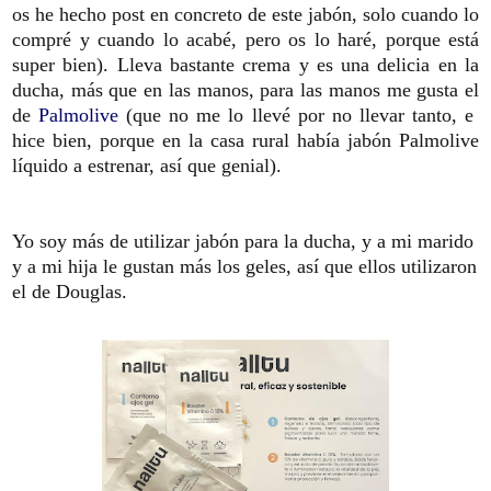
os he hecho post en concreto de este jabón, solo cuando lo
compré y cuando lo acabé, pero os lo haré, porque está
super bien). Lleva bastante crema y es una delicia en la
ducha, más que en las manos, para las manos me gusta el
de
Palmolive
(que no me lo llevé por no llevar tanto, e
hice bien, porque en la casa rural había jabón Palmolive
líquido a estrenar, así que genial).
Yo soy más de utilizar jabón para la ducha, y a mi marido
y a mi hija le gustan más los geles, así que ellos utilizaron
el de Douglas.