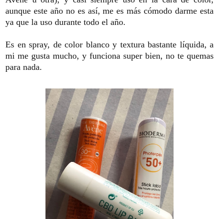
aunque este año no es así, me es más cómodo darme esta
ya que la uso durante todo el año.
Es en spray, de color blanco y textura bastante líquida, a
mi me gusta mucho, y funciona super bien, no te quemas
para nada.