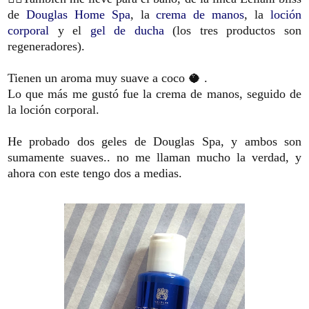
de
Douglas Home Spa
, la
crema de manos
, la
loción
corporal
y el
gel de ducha
(los tres productos son
regeneradores).
Tienen un aroma muy suave a coco 🥥 .
Lo que más me gustó fue la crema de manos, seguido de
la loción corporal.
He probado dos geles de Douglas Spa, y ambos son
sumamente suaves.. no me llaman mucho la verdad, y
ahora con este tengo dos a medias.