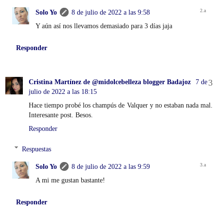
Solo Yo
8 de julio de 2022 a las 9:58
Y aún así nos llevamos demasiado para 3 días jaja
Responder
Cristina Martínez de @midolcebelleza blogger Badajoz
7 de
julio de 2022 a las 18:15
Hace tiempo probé los champús de Valquer y no estaban nada mal.
Interesante post. Besos.
Responder
Respuestas
Solo Yo
8 de julio de 2022 a las 9:59
A mi me gustan bastante!
Responder