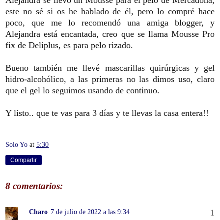
este no sé si os he hablado de él, pero lo compré hace
poco, que me lo recomendó una amiga blogger, y
Alejandra está encantada, creo que se llama Mousse Pro
fix de Deliplus, es para pelo rizado.
Bueno también me llevé mascarillas quirúrgicas y gel
hidro-alcohólico, a las primeras no las dimos uso, claro
que el gel lo seguimos usando de continuo.
Y listo.. que te vas para 3 días y te llevas la casa entera!!
Solo Yo
at
5:30
Compartir
8 comentarios:
Charo
7 de julio de 2022 a las 9:34