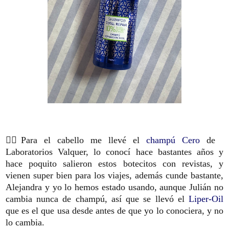
🏊‍♀️Para el cabello me llevé el
champú Cero
de
Laboratorios Valquer, lo conocí hace bastantes años y
hace poquito salieron estos botecitos con revistas, y
vienen super bien para los viajes, además cunde bastante,
Alejandra y yo lo hemos estado usando, aunque Julián no
cambia nunca de champú, así que se llevó el
Liper-Oil
que es el que usa desde antes de que yo lo conociera, y no
lo cambia.