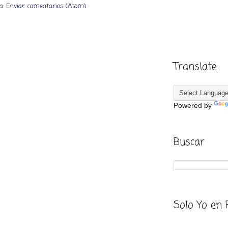
 a:
Enviar comentarios (Atom)
Translate
Powered by
Buscar
Solo Yo en 