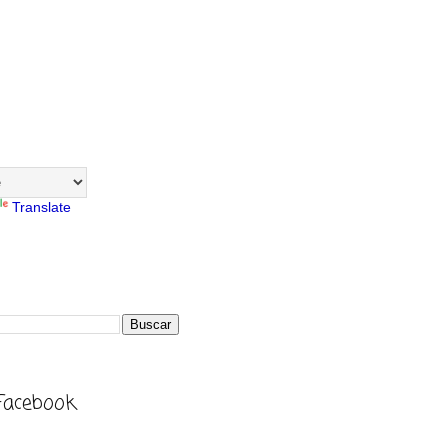
Translate
Facebook