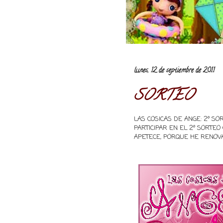
lunes, 12 de septiembre de 2011
SORTEO
LAS COSICAS DE ANGE: 2º SOR
PARTICIPAR EN EL 2º SORTEO 
APETECE, PORQUE HE RENOVAD