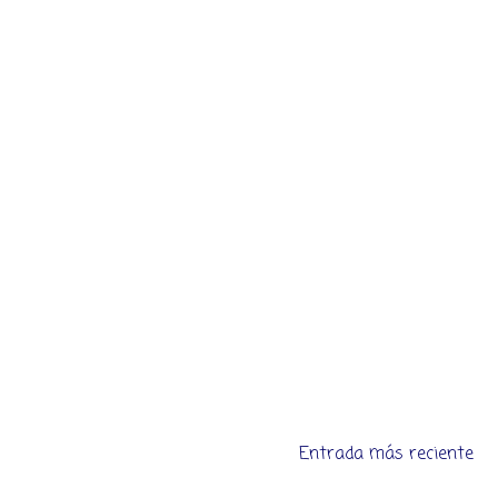
Entrada más reciente