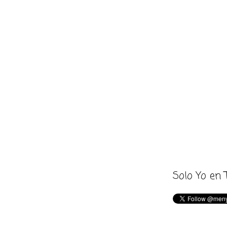
Solo Yo en 