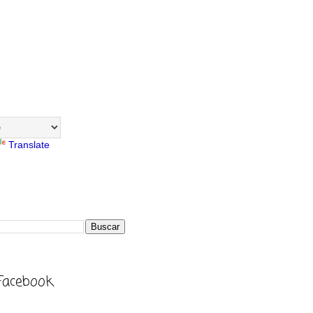
Translate
Facebook