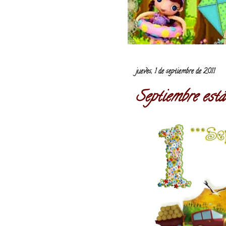
jueves, 1 de septiembre de 2011
Septiembre está