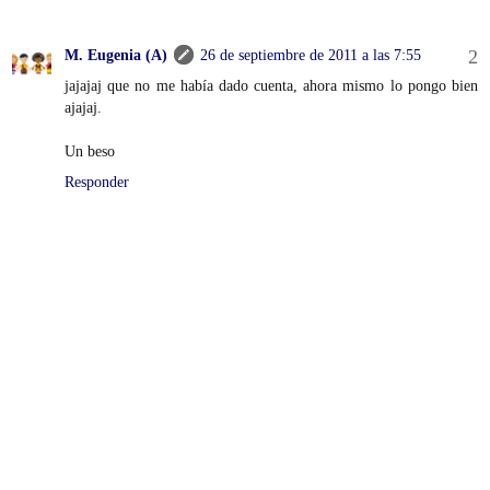
M. Eugenia (A)
26 de septiembre de 2011 a las 7:55
jajajaj que no me había dado cuenta, ahora mismo lo pongo bien
ajajaj.
Un beso
Responder