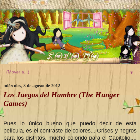
▼
miércoles, 8 de agosto de 2012
Los Juegos del Hambre (The Hunger
Games)
Pues lo único bueno que puedo decir de esta
película, es el contraste de colores... Grises y negros
para los distritos, mucho colorido para el Capitolio...,