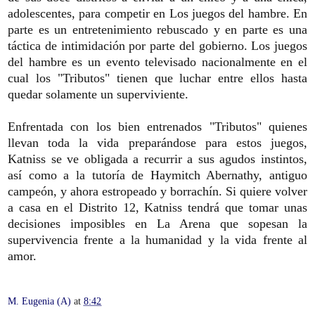
adolescentes, para competir en Los juegos del hambre. En
parte es un entretenimiento rebuscado y en parte es una
táctica de intimidación por parte del gobierno. Los juegos
del hambre es un evento televisado nacionalmente en el
cual los "Tributos" tienen que luchar entre ellos hasta
quedar solamente un superviviente.
Enfrentada con los bien entrenados "Tributos" quienes
llevan toda la vida preparándose para estos juegos,
Katniss se ve obligada a recurrir a sus agudos instintos,
así como a la tutoría de Haymitch Abernathy, antiguo
campeón, y ahora estropeado y borrachín. Si quiere volver
a casa en el Distrito 12, Katniss tendrá que tomar unas
decisiones imposibles en La Arena que sopesan la
supervivencia frente a la humanidad y la vida frente al
amor.
M. Eugenia (A)
at
8:42