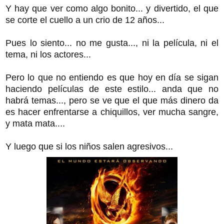
Y hay que ver como algo bonito... y divertido, el que
se corte el cuello a un crio de 12 años...
Pues lo siento... no me gusta..., ni la película, ni el
tema, ni los actores...
Pero lo que no entiendo es que hoy en día se sigan
haciendo películas de este estilo... anda que no
habrá temas..., pero se ve que el que más dinero da
es hacer enfrentarse a chiquillos, ver mucha sangre,
y mata mata....
Y luego que si los niños salen agresivos...