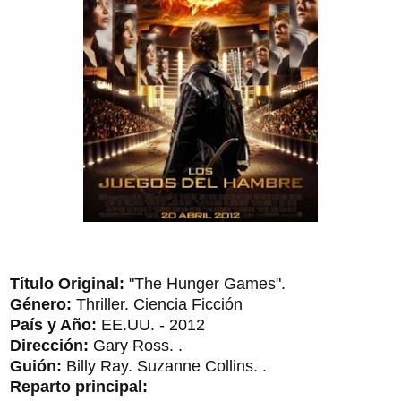
Título Original:
"The Hunger Games".
Género:
Thriller. Ciencia Ficción
País y Año:
EE.UU. - 2012
Dirección:
Gary Ross. .
Guión:
Billy Ray. Suzanne Collins. .
Reparto principal: