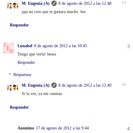
M. Eugenia (A)
8 de agosto de 2012 a las 12:48
jaja no creo que te gustara mucho. bss
Responder
Lunabel
8 de agosto de 2012 a las 10:45
Tengo que verla! besos
Responder
Respuestas
M. Eugenia (A)
8 de agosto de 2012 a las 12:49
Si la ves, ya me cuentas.
Responder
Anónimo
17 de agosto de 2012 a las 9:44