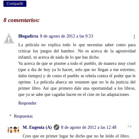
Compartir
8 comentarios:
Blogadicta
8 de agosto de 2012 a las 9:53
La pelicula no explica todo lo que necesitas saber como para
criticar los juegos del hambre. No es acerca de la agresividad
infantil, ni acerca de nada de lo que has dicho.
Va acerca de que se pisotee a todo el pueblo, de manera muy cruel
(que a dia de hoy ya lo hacen, solo que no llegan a ese extremo,
dales tiempo) y de como el pueblo se rebela contra el poder que le
oprime. La pelicula abarca un resumen que no le da justicia del
primer libro. Así que primero dale una oportunidad a los libros,
que ya se sabe que cagadas hacen en el cine en las adaptaciones.
Responder
Respuestas
M. Eugenia (A)
8 de agosto de 2012 a las 12:48
Creo que en primer lugar he dicho que no he leído el libro..