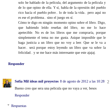
solo he hablado de la película, del argumento de la película y
de lo que opino de ella. Y sí, habla de la opresión del pueblo
rico hacía el pueblo pobre.. lo de toda la vida.. pero aquí no
es ese el problema.. sino el juego en sí.
Cómo te digo en ningún momento opino sobre el libro. Digo,
que habiendo leído reseñas del libro, no me lo hace
apetecible. No es de los libros que me compraría, porque
simplemente el tema no me gusta. Asique imposible que le
haga justicia a un libro que no voy a leer. Que se le va a
hacer.. será porque estoy leyendo un libro que va sobre la
felicidad.. y se me hace más interesante que este ajajaj.
Responder
Sofía Mil ideas mil proyectos
8 de agosto de 2012 a las 10:28
Bueno creo que sera una pelicula que no vaya a ver, besos
Responder
Respuestas