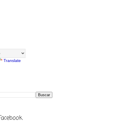
Translate
Facebook