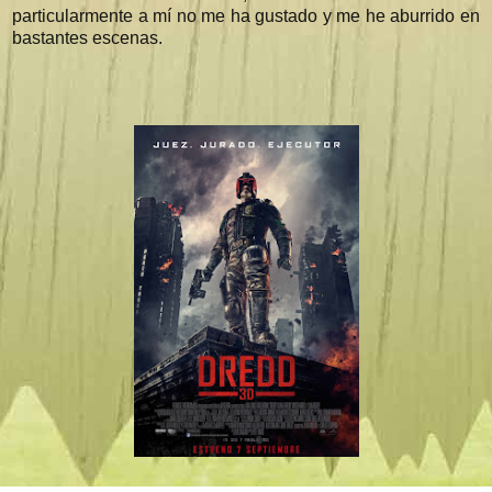
particularmente a mí no me ha gustado y me he aburrido en
bastantes escenas.