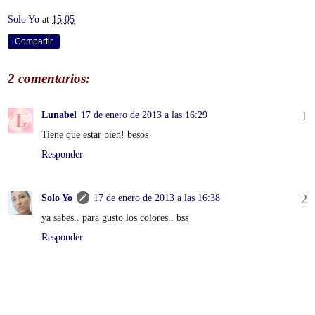
Solo Yo
at
15:05
Compartir
2 comentarios:
Lunabel
17 de enero de 2013 a las 16:29
Tiene que estar bien! besos
Responder
Solo Yo
17 de enero de 2013 a las 16:38
ya sabes.. para gusto los colores.. bss
Responder