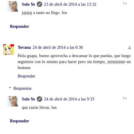
Solo Yo
23 de abril de 2014 a las 13:32
jajajaj a tanto no llego. bss
Responder
Yovana
24 de abril de 2014 a las 0:30
Hola guapa, bueno aprovecha a descansar lo que puedas, que luego
seguimos con lo mismo para hacer pero sin tiempo, jejejejejeje un
besinnn
Responder
Respuestas
Solo Yo
24 de abril de 2014 a las 9:33
que razón llevas. bss
Responder