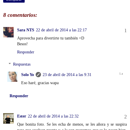
8 comentarios:
Sara NTS
22 de abril de 2014 a las 22:17
Aprovecha para divertirte tu también =D
Besos!
Responder
Respuestas
Solo Yo
23 de abril de 2014 a las 9:31
Eso haré, gracias wapa
Responder
Ester
22 de abril de 2014 a las 22:32
Que bonita foto. Se les echa de menos, se les añora y se suspira