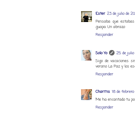
Ester
23 de julio de 20
Pensaba que estabas
guapa. Un abrazo
Responder
Solo Yo
25 de julio
Sigo de vacaciones si
verano La Paz y los es
Responder
Charms
18 de febrero
Me ha encantado tu po
Responder