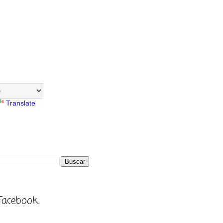
Translate
Facebook