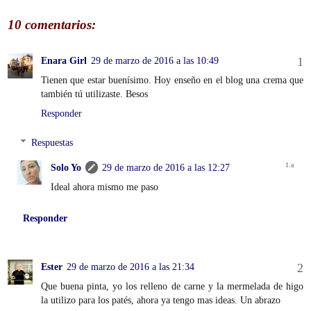
10 comentarios:
Enara Girl
29 de marzo de 2016 a las 10:49
Tienen que estar buenísimo. Hoy enseño en el blog una crema que
también tú utilizaste. Besos
Responder
Respuestas
Solo Yo
29 de marzo de 2016 a las 12:27
Ideal ahora mismo me paso
Responder
Ester
29 de marzo de 2016 a las 21:34
Que buena pinta, yo los relleno de carne y la mermelada de higo
la utilizo para los patés, ahora ya tengo mas ideas. Un abrazo