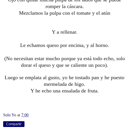
romper la cáscara.
Mezclamos la pulpa con el tomate y el atún
Y a rellenar.
Le echamos queso por encima, y al horno.
(No necesitan estar mucho porque ya está todo echo, solo
dorar el queso y que se caliente un poco).
Luego se emplata al gusto, yo he tostado pan y he puesto
mermelada de higo.
Y he echo una ensalada de fruta.
Solo Yo
at
7:00
Compartir