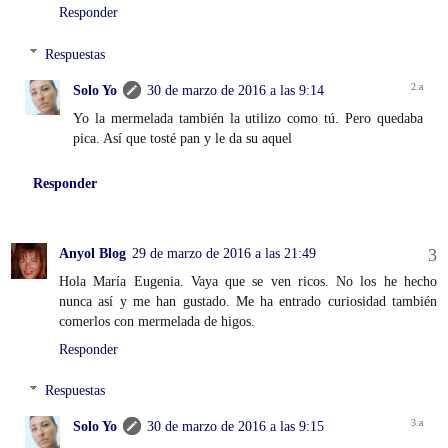
Responder
Respuestas
Solo Yo
30 de marzo de 2016 a las 9:14
Yo la mermelada también la utilizo como tú. Pero quedaba
pica. Así que tosté pan y le da su aquel
Responder
Anyol Blog
29 de marzo de 2016 a las 21:49
Hola María Eugenia. Vaya que se ven ricos. No los he hecho
nunca así y me han gustado. Me ha entrado curiosidad también
comerlos con mermelada de higos.
Responder
Respuestas
Solo Yo
30 de marzo de 2016 a las 9:15