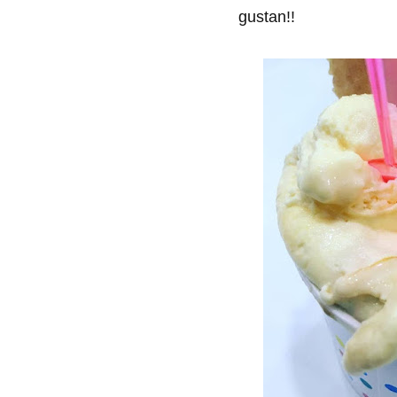
gustan!!