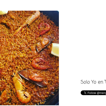
Solo Yo en 