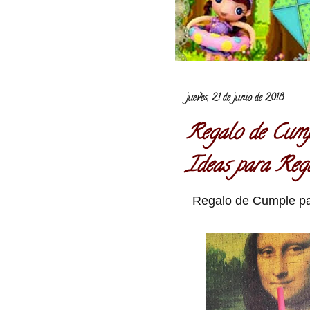
jueves, 21 de junio de 2018
Regalo de Cump
Ideas para Reg
Regalo de Cumple par