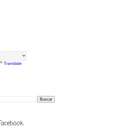
Translate
Facebook