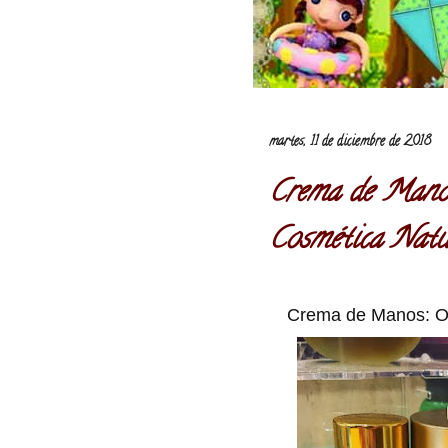
martes, 11 de diciembre de 2018
Crema de Manos
Cosmética Natu
Crema de Manos: Om