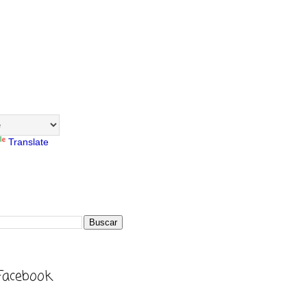
Translate
Facebook