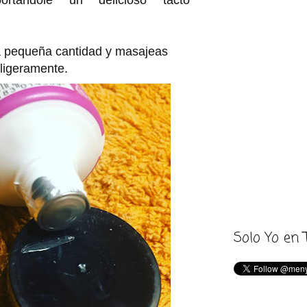
a pequeña cantidad y masajeas
ligeramente.
Solo Yo en 