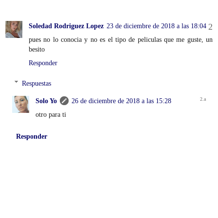
Soledad Rodriguez Lopez
23 de diciembre de 2018 a las 18:04
pues no lo conocia y no es el tipo de peliculas que me guste, un
besito
Responder
Respuestas
Solo Yo
26 de diciembre de 2018 a las 15:28
otro para ti
Responder