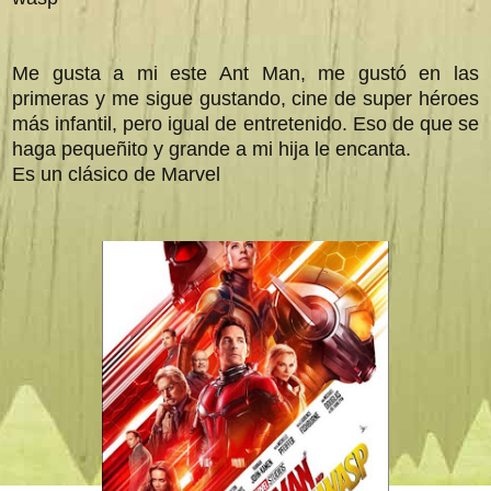
Me gusta a mi este Ant Man, me gustó en las
primeras y me sigue gustando, cine de super héroes
más infantil, pero igual de entretenido. Eso de que se
haga pequeñito y grande a mi hija le encanta.
Es un clásico de Marvel