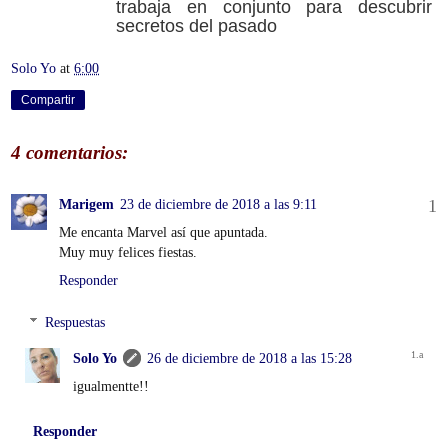
trabaja en conjunto para descubrir
secretos del pasado
Solo Yo
at
6:00
Compartir
4 comentarios:
Marigem
23 de diciembre de 2018 a las 9:11
Me encanta Marvel así que apuntada.
Muy muy felices fiestas.
Responder
Respuestas
Solo Yo
26 de diciembre de 2018 a las 15:28
igualmentte!!
Responder