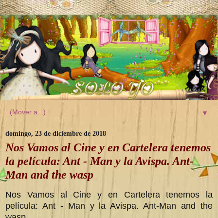
▼
domingo, 23 de diciembre de 2018
Nos Vamos al Cine y en Cartelera tenemos
la película: Ant - Man y la Avispa. Ant-
Man and the wasp
Nos Vamos al Cine y en Cartelera tenemos la
película: Ant - Man y la Avispa. Ant-Man and the
wasp