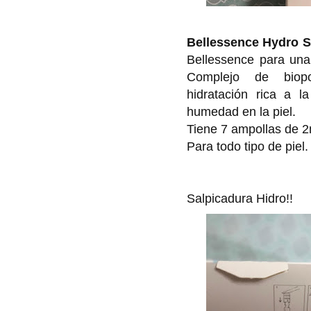
Bellessence Hydro S
Bellessence para una 
Complejo de biop
hidratación rica a 
humedad en la piel.
Tiene 7 ampollas de 2
Para todo tipo de piel.
Salpicadura Hidro!!