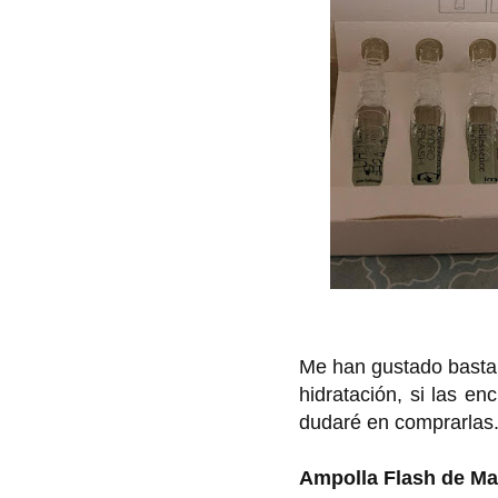
Me han gustado basta
hidratación, si las e
dudaré en comprarlas
Ampolla Flash de Ma