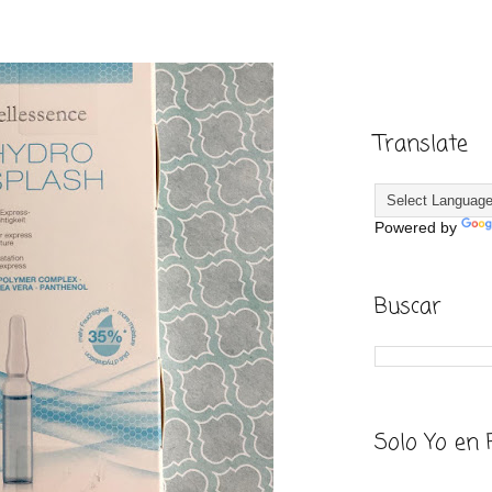
Translate
Powered by
Buscar
Solo Yo en 