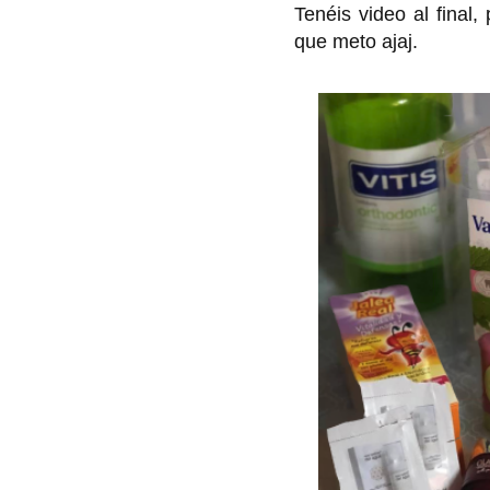
Tenéis video al final, 
que meto ajaj.