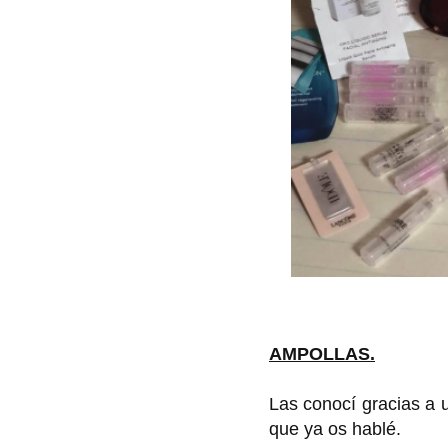
AMPOLLAS.
Las conocí gracias a 
que ya os hablé.