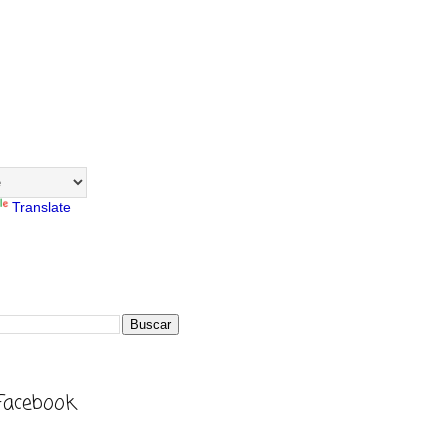
Translate
Facebook