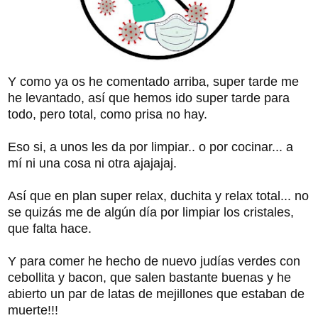
Y como ya os he comentado arriba, super tarde me
he levantado, así que hemos ido super tarde para
todo, pero total, como prisa no hay.
Eso si, a unos les da por limpiar.. o por cocinar... a
mí ni una cosa ni otra ajajajaj.
Así que en plan super relax, duchita y relax total... no
se quizás me de algún día por limpiar los cristales,
que falta hace.
Y para comer he hecho de nuevo judías verdes con
cebollita y bacon, que salen bastante buenas y he
abierto un par de latas de mejillones que estaban de
muerte!!!