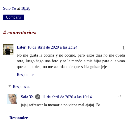
Solo Yo
at
18:28
Compartir
4 comentarios:
Ester
10 de abril de 2020 a las 23:24
No me gusta la cocina y no cocino, pero estos días no me queda
otra, luego hago una foto y se la mando a mis hijas para que vean
que como bien, no me acordaba de que sabia guisar jeje.
Responder
Respuestas
Solo Yo
11 de abril de 2020 a las 10:14
jajaj refrescar la memoria no viene mal ajajaj. Bs.
Responder