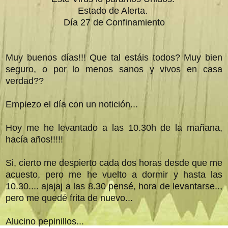
Estado de Alerta.
Día 27 de Confinamiento
Muy buenos días!!! Que tal estáis todos? Muy bien
seguro, o por lo menos sanos y vivos en casa
verdad??
Empiezo el día con un notición...
Hoy me he levantado a las 10.30h de la mañana,
hacía años!!!!!
Si, cierto me despierto cada dos horas desde que me
acuesto, pero me he vuelto a dormir y hasta las
10.30.... ajajaj a las 8.30 pensé, hora de levantarse..,
pero me quedé frita de nuevo...
Alucino pepinillos...