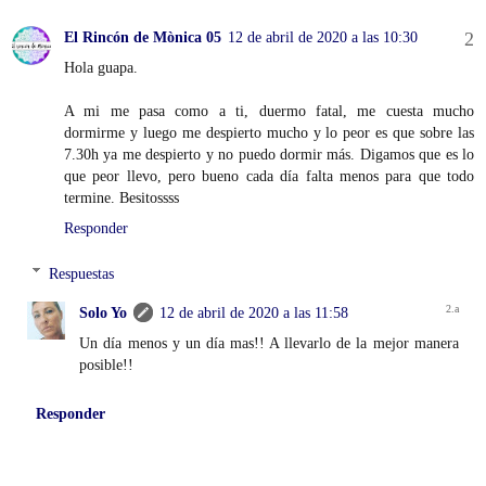
El Rincón de Mònica 05
12 de abril de 2020 a las 10:30
Hola guapa.
A mi me pasa como a ti, duermo fatal, me cuesta mucho
dormirme y luego me despierto mucho y lo peor es que sobre las
7.30h ya me despierto y no puedo dormir más. Digamos que es lo
que peor llevo, pero bueno cada día falta menos para que todo
termine. Besitossss
Responder
Respuestas
Solo Yo
12 de abril de 2020 a las 11:58
Un día menos y un día mas!! A llevarlo de la mejor manera
posible!!
Responder