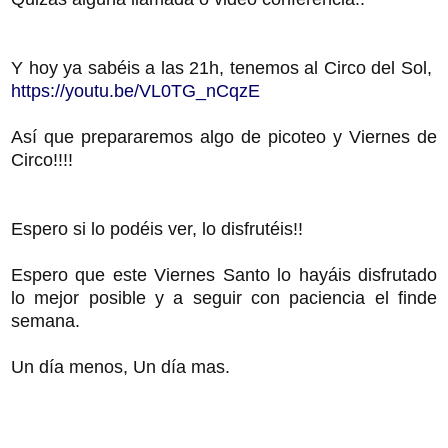
Y hoy ya sabéis a las 21h, tenemos al Circo del Sol,
https://youtu.be/VL0TG_nCqzE
Así que prepararemos algo de picoteo y Viernes de
Circo!!!!
Espero si lo podéis ver, lo disfrutéis!!
Espero que este Viernes Santo lo hayáis disfrutado
lo mejor posible y a seguir con paciencia el finde
semana.
Un día menos, Un día mas.