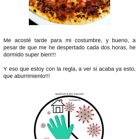
Me acosté tarde para mi costumbre, y bueno, a
pesar de que me he despertado cada dos horas, he
dormido super bien!!!
Y eso que estoy con la regla, a ver si acaba ya esto,
que aburrimiento!!!