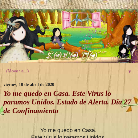
▼
viernes, 10 de abril de 2020
Yo me quedo en Casa. Este Virus lo
paramos Unidos. Estado de Alerta. Día 27
de Confinamiento
Yo me quedo en Casa.
Este Virus lo paramos Unidos.