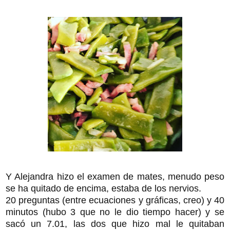
Y Alejandra hizo el examen de mates, menudo peso
se ha quitado de encima, estaba de los nervios.
20 preguntas (entre ecuaciones y gráficas, creo) y 40
minutos (hubo 3 que no le dio tiempo hacer) y se
sacó un 7.01, las dos que hizo mal le quitaban