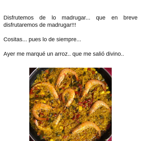
Disfrutemos de lo madrugar... que en breve
disfrutaremos de madrugar!!!
Cositas... pues lo de siempre...
Ayer me marqué un arroz.. que me salió divino..