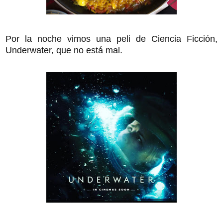
Por la noche vimos una peli de Ciencia Ficción,
Underwater, que no está mal.