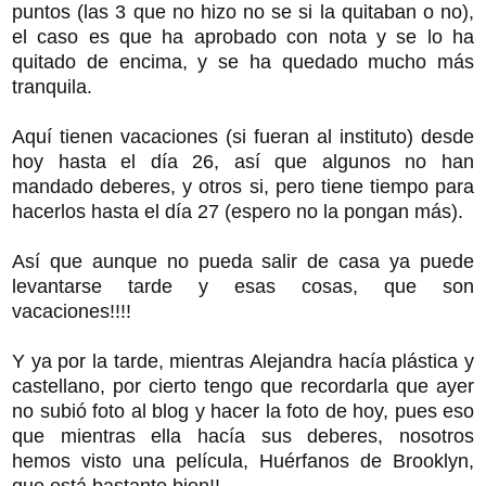
puntos (las 3 que no hizo no se si la quitaban o no),
el caso es que ha aprobado con nota y se lo ha
quitado de encima, y se ha quedado mucho más
tranquila.
Aquí tienen vacaciones (si fueran al instituto) desde
hoy hasta el día 26, así que algunos no han
mandado deberes, y otros si, pero tiene tiempo para
hacerlos hasta el día 27 (espero no la pongan más).
Así que aunque no pueda salir de casa ya puede
levantarse tarde y esas cosas, que son
vacaciones!!!!
Y ya por la tarde, mientras Alejandra hacía plástica y
castellano, por cierto tengo que recordarla que ayer
no subió foto al blog y hacer la foto de hoy, pues eso
que mientras ella hacía sus deberes, nosotros
hemos visto una película, Huérfanos de Brooklyn,
que está bastante bien!!