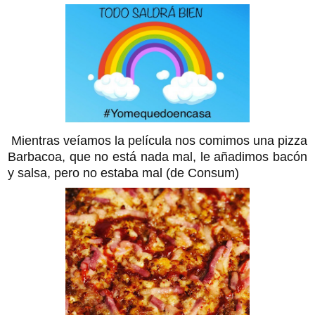
Mientras veíamos la película nos comimos una pizza
Barbacoa, que no está nada mal, le añadimos bacón
y salsa, pero no estaba mal (de Consum)