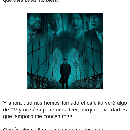
Y ahora que nos hemos tomado el cafelito veré algo
de TV y no sé si ponerme a leer, porque la verdad es
que tampoco me concentro!!!!!
Quizás alguna llamada o video conferencia..