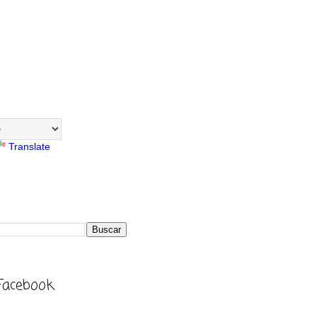
Translate
Facebook