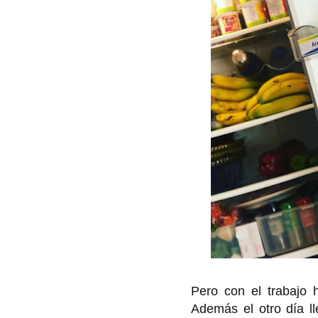
Pero con el trabajo h
Además el otro día ll