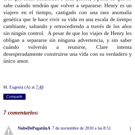
sabe cuándo tendrán que volver a separarse: Henry es un
viajero en el tiempo, castigado con una rara anomalía
genética que le hace vivir su vida en una escala de tiempo
cambiante, saltando y retrocediendo a través de los años
sin ningún control. A pesar de que los viajes de Henry les
obligan a separarse sin ninguna advertencia, y sin saber
cuándo volverán a reunirse, Clare intenta
desesperadamente construirse una vida con su verdadero y
único amor.
M. Eugenia (A)
at
7:49
Compartir
7 comentarios:
NubeDePegatiinA
7 de noviembre de 2010 a las 8:51