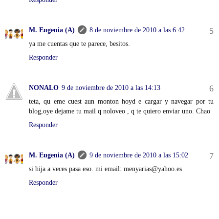
M. Eugenia (A)
8 de noviembre de 2010 a las 6:42
ya me cuentas que te parece, besitos.
Responder
NONALO
9 de noviembre de 2010 a las 14:13
teta, qu eme cuest aun monton hoyd e cargar y navegar por tu
blog,oye dejame tu mail q noloveo , q te quiero enviar uno. Chao
Responder
M. Eugenia (A)
9 de noviembre de 2010 a las 15:02
si hija a veces pasa eso. mi email: menyarias@yahoo.es
Responder