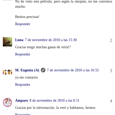
No he visto esta pelicula, pero según la sinopsis, no me convence
mucho.
Besitos preciosa!
Responder
Luna
7 de noviembre de 2010 a las 15:30
Gracias tengo muchas ganas de verla!!
Responder
M. Eugenia (A)
7 de noviembre de 2010 a las 16:55
ya me contareis
Responder
Amparo
8 de noviembre de 2010 a las 0:11
Gracias por la información, la veré y hablamos, besitos
Responder