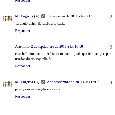
Responder
M. Eugenia (A)
10 de marzo de 2011 a las 8:13
Ta chulo ehhh, llévatelo a tu casita.
Responder
Anónimo
2 de septiembre de 2011 a las 16:58
esta bellicimo nunca habia visto nada igual, quisiera un par para
usarlos diario soy talla 8
Responder
M. Eugenia (A)
2 de septiembre de 2011 a las 17:07
pues ya sabes, cógelo y a casita
Responder